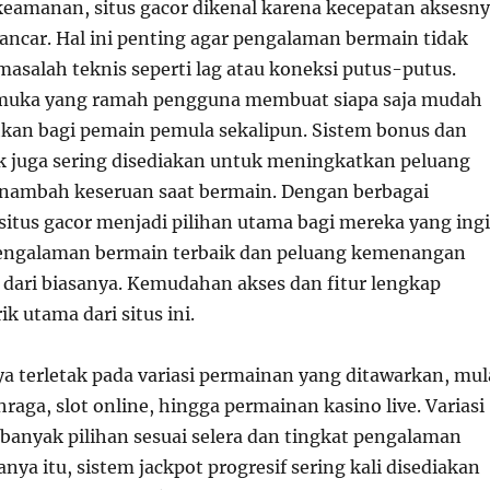
 keamanan, situs gacor dikenal karena kecepatan aksesn
lancar. Hal ini penting agar pengalaman bermain tidak
asalah teknis seperti lag atau koneksi putus-putus.
muka yang ramah pengguna membuat siapa saja mudah
hkan bagi pemain pemula sekalipun. Sistem bonus dan
 juga sering disediakan untuk meningkatkan peluang
ambah keseruan saat bermain. Dengan berbagai
 situs gacor menjadi pilihan utama bagi mereka yang ing
ngalaman bermain terbaik dan peluang kemenangan
r dari biasanya. Kemudahan akses dan fitur lengkap
ik utama dari situs ini.
ya terletak pada variasi permainan yang ditawarkan, mul
hraga, slot online, hingga permainan kasino live. Variasi
banyak pilihan sesuai selera dan tingkat pengalaman
nya itu, sistem jackpot progresif sering kali disediakan