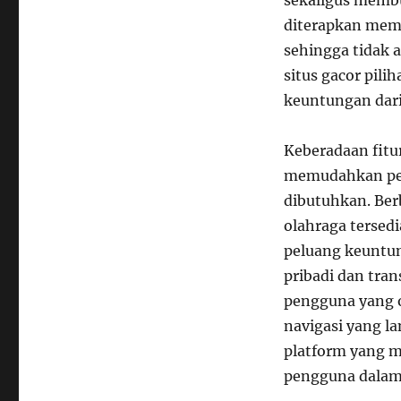
sekaligus membu
diterapkan memb
sehingga tidak 
situs gacor pili
keuntungan dari
Keberadaan fitu
memudahkan pem
dibutuhkan. Berb
olahraga tersedi
peluang keuntu
pribadi dan tra
pengguna yang o
navigasi yang la
platform yang 
pengguna dalam 