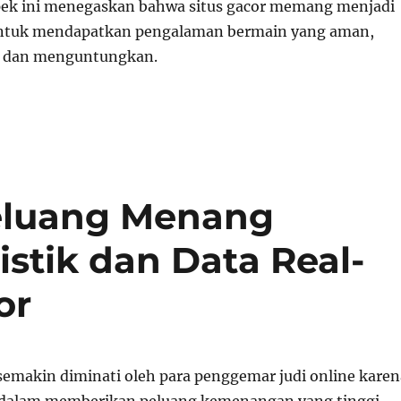
pek ini menegaskan bahwa situs gacor memang menjadi
untuk mendapatkan pengalaman bermain yang aman,
 dan menguntungkan.
eluang Menang
istik dan Data Real-
or
semakin diminati oleh para penggemar judi online karen