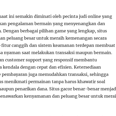
saat ini semakin diminati oleh pecinta judi online yang
kan pengalaman bermain yang menyenangkan dan
Dengan berbagai pilihan game yang lengkap, situs
an peluang besar untuk meraih kemenangan secara
r-fitur canggih dan sistem keamanan terdepan membuat
a nyaman saat melakukan transaksi maupun bermain.
anan customer support yang responsif membantu
a kendala dengan cepat dan efisien. Ketersediaan
e pembayaran juga memudahkan transaksi, sehingga
us menikmati permainan tanpa harus khawatir soal
maupun penarikan dana. Situs gacor benar-benar menjad
 menawarkan kenyamanan dan peluang besar untuk mera