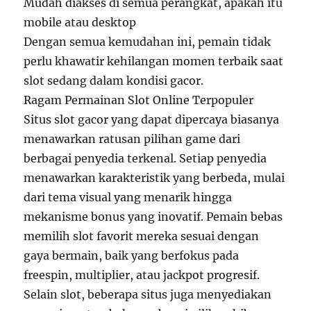
Mudah diakses di semua perangkat, apakah itu
mobile atau desktop
Dengan semua kemudahan ini, pemain tidak
perlu khawatir kehilangan momen terbaik saat
slot sedang dalam kondisi gacor.
Ragam Permainan Slot Online Terpopuler
Situs slot gacor yang dapat dipercaya biasanya
menawarkan ratusan pilihan game dari
berbagai penyedia terkenal. Setiap penyedia
menawarkan karakteristik yang berbeda, mulai
dari tema visual yang menarik hingga
mekanisme bonus yang inovatif. Pemain bebas
memilih slot favorit mereka sesuai dengan
gaya bermain, baik yang berfokus pada
freespin, multiplier, atau jackpot progresif.
Selain slot, beberapa situs juga menyediakan