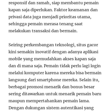
responsif dan ramah, siap membantu pemain
kapan saja diperlukan. Faktor keamanan dan
privasi data juga menjadi prioritas utama,
sehingga pemain merasa tenang saat
melakukan transaksi dan bermain.
Seiring perkembangan teknologi, situs gacor
kini semakin inovatif dengan adanya aplikasi
mobile yang memudahkan akses kapan saja
dan di mana saja. Pemain tidak perlu lagi login
melalui komputer karena mereka bisa bermain
langsung dari smartphone mereka. Selain itu,
berbagai promosi menarik dan bonus besar
sering ditawarkan untuk menarik pemain baru
maupun mempertahankan pemain lama.
Dengan dukungan sistem autentikasi yang