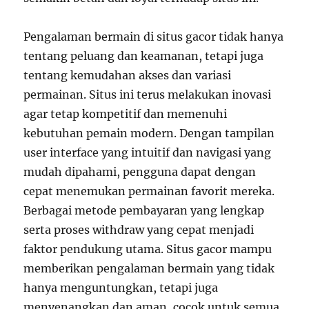
Pengalaman bermain di situs gacor tidak hanya
tentang peluang dan keamanan, tetapi juga
tentang kemudahan akses dan variasi
permainan. Situs ini terus melakukan inovasi
agar tetap kompetitif dan memenuhi
kebutuhan pemain modern. Dengan tampilan
user interface yang intuitif dan navigasi yang
mudah dipahami, pengguna dapat dengan
cepat menemukan permainan favorit mereka.
Berbagai metode pembayaran yang lengkap
serta proses withdraw yang cepat menjadi
faktor pendukung utama. Situs gacor mampu
memberikan pengalaman bermain yang tidak
hanya menguntungkan, tetapi juga
menyenangkan dan aman, cocok untuk semua