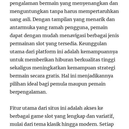
pengalaman bermain yang menyenangkan dan
menguntungkan tanpa harus mempertaruhkan
uang asli. Dengan tampilan yang menarik dan
antarmuka yang ramah pengguna, pemain
dapat dengan mudah menavigasi berbagai jenis
permainan slot yang tersedia. Keunggulan
utama dari platform ini adalah kemampuannya
untuk memberikan hiburan berkualitas tinggi
sekaligus meningkatkan kemampuan strategi
bermain secara gratis. Hal ini menjadikannya
pilihan ideal bagi pemula maupun pemain
berpengalaman.
Fitur utama dari situs ini adalah akses ke
berbagai game slot yang lengkap dan variatif,
mulai dari tema klasik hingga modern. Setiap