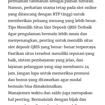
permainan tambahan sebagai pilihan hiburan.
Namun, perhatian utama tetap pada slot online
yang dirancang dengan RTP tinggi untuk
memberikan peluang menang yang lebih besar.
Tips Memilih Situs Slot Deposit QRIS Terbaik
Agar pengalaman bermain lebih aman dan
menyenangkan, penting untuk memilih situs
slot deposit QRIS yang benar-benar terpercaya.
Pastikan situs tersebut memiliki reputasi yang
baik, sistem pembayaran yang jelas, dan
layanan pelanggan yang siap membantu 24
jam. Jangan lupa untuk memeriksa promosi
dan bonus yang ditawarkan agar modal
bermain bisa dimaksimalkan.
Manajemen waktu dan saldo juga merupakan
hal penting. Bermainlah dengan bijak dan