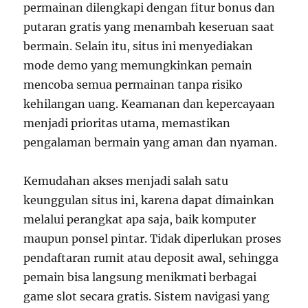
permainan dilengkapi dengan fitur bonus dan
putaran gratis yang menambah keseruan saat
bermain. Selain itu, situs ini menyediakan
mode demo yang memungkinkan pemain
mencoba semua permainan tanpa risiko
kehilangan uang. Keamanan dan kepercayaan
menjadi prioritas utama, memastikan
pengalaman bermain yang aman dan nyaman.
Kemudahan akses menjadi salah satu
keunggulan situs ini, karena dapat dimainkan
melalui perangkat apa saja, baik komputer
maupun ponsel pintar. Tidak diperlukan proses
pendaftaran rumit atau deposit awal, sehingga
pemain bisa langsung menikmati berbagai
game slot secara gratis. Sistem navigasi yang