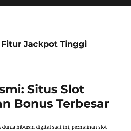
Fitur Jackpot Tinggi
mi: Situs Slot
an Bonus Terbesar
dunia hiburan digital saat ini, permainan slot