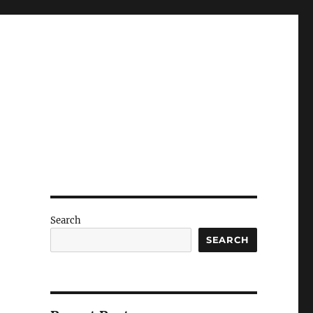
Search
SEARCH