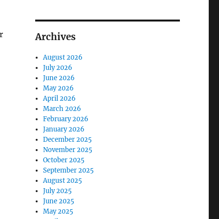
r
Archives
August 2026
July 2026
June 2026
May 2026
April 2026
March 2026
February 2026
January 2026
December 2025
November 2025
October 2025
September 2025
August 2025
July 2025
June 2025
May 2025