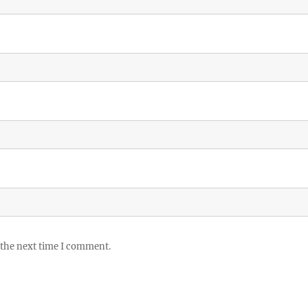
 the next time I comment.