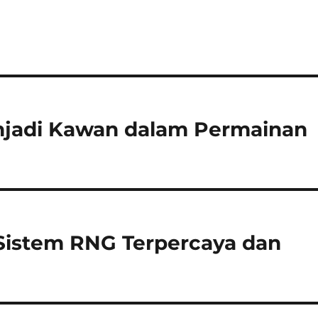
jadi Kawan dalam Permainan
 Sistem RNG Terpercaya dan