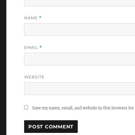
NAME
*
EMAIL
*
WEBSITE
Save my name, email, and website in this browser for