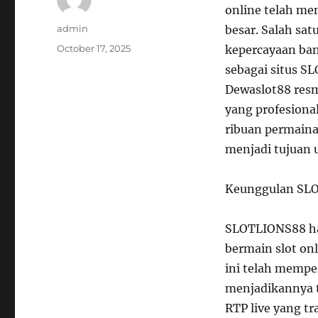
online telah me
Author
admin
besar. Salah sa
Posted
October 17, 2025
kepercayaan ba
on
sebagai situs S
Dewaslot88 res
yang profesional
ribuan permaina
menjadi tujuan u
Keunggulan SLO
SLOTLIONS88 ha
bermain slot on
ini telah memper
menjadikannya t
RTP live yang t