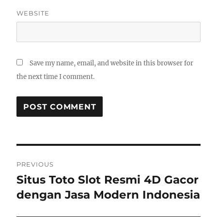
WEBSITE
Save my name, email, and website in this browser for
the next time I comment.
Post
PREVIOUS
navigation
Situs Toto Slot Resmi 4D Gacor
Previous
post:
dengan Jasa Modern Indonesia