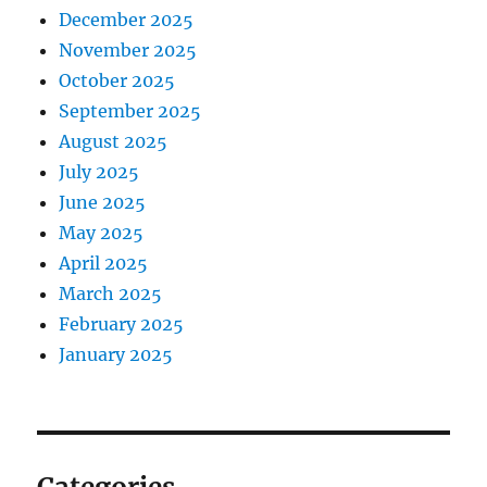
December 2025
November 2025
October 2025
September 2025
August 2025
July 2025
June 2025
May 2025
April 2025
March 2025
February 2025
January 2025