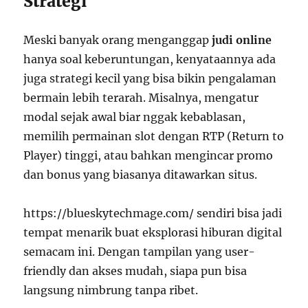
Strategi
Meski banyak orang menganggap
judi online
hanya soal keberuntungan, kenyataannya ada
juga strategi kecil yang bisa bikin pengalaman
bermain lebih terarah. Misalnya, mengatur
modal sejak awal biar nggak kebablasan,
memilih permainan slot dengan RTP (Return to
Player) tinggi, atau bahkan mengincar promo
dan bonus yang biasanya ditawarkan situs.
https://blueskytechmage.com/ sendiri bisa jadi
tempat menarik buat eksplorasi hiburan digital
semacam ini. Dengan tampilan yang user-
friendly dan akses mudah, siapa pun bisa
langsung nimbrung tanpa ribet.