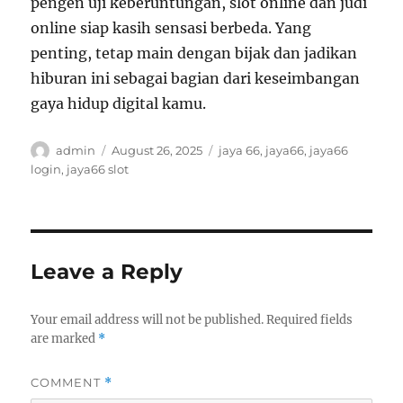
pengen uji keberuntungan, slot online dan judi
online siap kasih sensasi berbeda. Yang
penting, tetap main dengan bijak dan jadikan
hiburan ini sebagai bagian dari keseimbangan
gaya hidup digital kamu.
Author
Posted
Tags
admin
August 26, 2025
jaya 66
,
jaya66
,
jaya66
on
login
,
jaya66 slot
Leave a Reply
Your email address will not be published.
Required fields
are marked
*
COMMENT
*