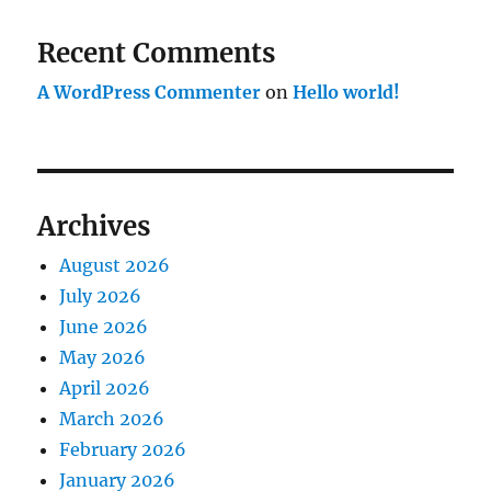
Recent Comments
A WordPress Commenter
on
Hello world!
Archives
August 2026
July 2026
June 2026
May 2026
April 2026
March 2026
February 2026
January 2026