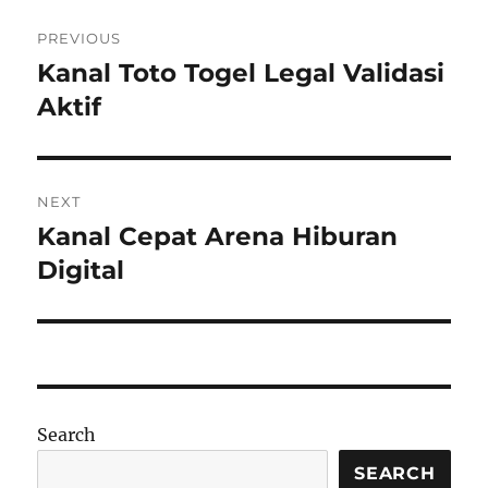
Post
PREVIOUS
navigation
Kanal Toto Togel Legal Validasi
Previous
post:
Aktif
NEXT
Kanal Cepat Arena Hiburan
Next
post:
Digital
Search
SEARCH