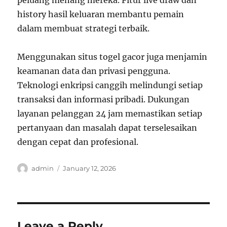
peluang menang mereka. Fitur live draw dan
history hasil keluaran membantu pemain
dalam membuat strategi terbaik.
Menggunakan situs togel gacor juga menjamin
keamanan data dan privasi pengguna.
Teknologi enkripsi canggih melindungi setiap
transaksi dan informasi pribadi. Dukungan
layanan pelanggan 24 jam memastikan setiap
pertanyaan dan masalah dapat terselesaikan
dengan cepat dan profesional.
Author
Posted
admin
January 12, 2026
on
Leave a Reply