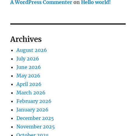
A WordPress Commenter
on
Hello world!
Archives
August 2026
July 2026
June 2026
May 2026
April 2026
March 2026
February 2026
January 2026
December 2025
November 2025
October 2025