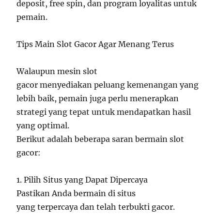
deposit, free spin, dan program loyalitas untuk
pemain.
Tips Main Slot Gacor Agar Menang Terus
Walaupun mesin slot
gacor menyediakan peluang kemenangan yang
lebih baik, pemain juga perlu menerapkan
strategi yang tepat untuk mendapatkan hasil
yang optimal.
Berikut adalah beberapa saran bermain slot
gacor:
1. Pilih Situs yang Dapat Dipercaya
Pastikan Anda bermain di situs
yang terpercaya dan telah terbukti gacor.