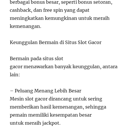
berbagai bonus besar, seperti bonus setoran,
cashback, dan free spin yang dapat
meningkatkan kemungkinan untuk meraih
kemenangan.
Keunggulan Bermain di Situs Slot Gacor
Bermain pada situs slot
gacor menawarkan banyak keunggulan, antara
lain:
– Peluang Menang Lebih Besar
Mesin slot gacor dirancang untuk sering
memberikan hasil kemenangan, sehingga
pemain memiliki kesempatan besar
untuk meraih jackpot.