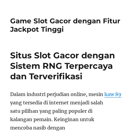
Game Slot Gacor dengan Fitur
Jackpot Tinggi
Situs Slot Gacor dengan
Sistem RNG Terpercaya
dan Terverifikasi
Dalam industri perjudian online, mesin
kaw 89
yang tersedia di internet menjadi salah
satu pilihan yang paling populer di
kalangan pemain. Keinginan untuk
mencoba nasib dengan