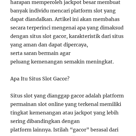
harapan memperoleh jackpot besar membuat
banyak individu mencari platform slot yang
dapat diandalkan. Artikel ini akan membahas
secara terperinci mengenai apa yang dimaksud
dengan situs slot gacor, karakteristik dari situs
yang aman dan dapat dipercaya,
serta saran bermain agar
peluang kemenangan semakin meningkat.
Apa Itu Situs Slot Gacor?
Situs slot yang dianggap gacor adalah platform
permainan slot online yang terkenal memiliki
tingkat kemenangan atau jackpot yang lebih
sering dibandingkan dengan
platform lainnya. Istilah “gacor” berasal dari