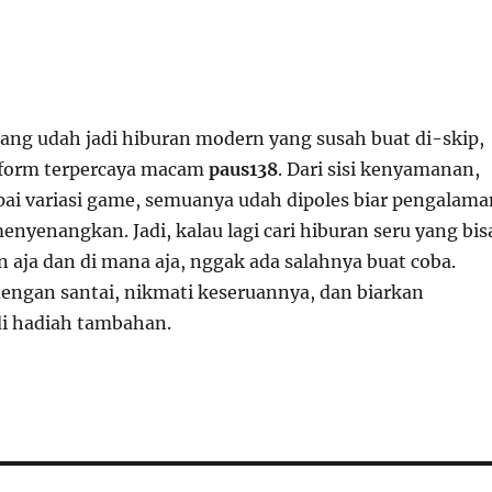
ang udah jadi hiburan modern yang susah buat di-skip,
tform terpercaya macam
paus138
. Dari sisi kenyamanan,
i variasi game, semuanya udah dipoles biar pengalama
nyenangkan. Jadi, kalau lagi cari hiburan seru yang bis
 aja dan di mana aja, nggak ada salahnya buat coba.
dengan santai, nikmati keseruannya, dan biarkan
i hadiah tambahan.