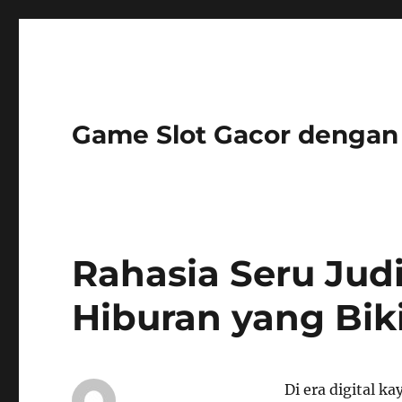
Game Slot Gacor dengan 
Rahasia Seru Jud
Hiburan yang Bik
Di era digital 