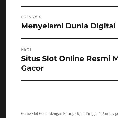
Post
PREVIOUS
navigation
Menyelami Dunia Digital
Previous
post:
NEXT
Situs Slot Online Resmi
Next
post:
Gacor
Game Slot Gacor dengan Fitur Jackpot Tinggi
Proudly 