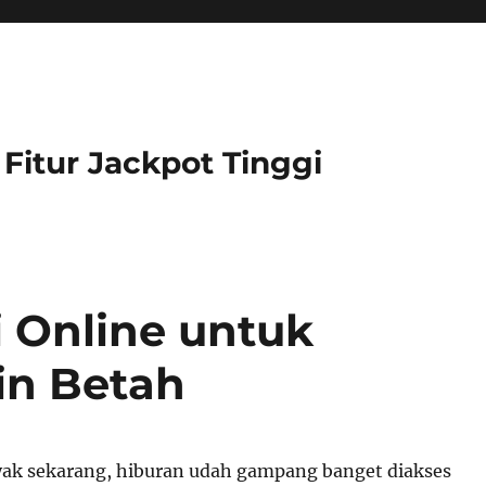
Fitur Jackpot Tinggi
i Online untuk
in Betah
kayak sekarang, hiburan udah gampang banget diakses