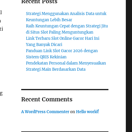
Recent Posts
l
Strategi Menggunakan Analisis Data untuk
Keuntungan Lebih Besar
a
Raih Keuntungan Cepat dengan Strategi Jitu
ti
di Situs Slot Paling Menguntungkan
Link Terbaru Slot Online Gacor Hari Ini
Yang Banyak Dicari
Panduan Link Slot Gacor 2026 dengan
Sistem QRIS Kekinian
Pendekatan Personal dalam Menyesuaikan
Strategi Main Berdasarkan Data
ng
Recent Comments
A WordPress Commenter
on
Hello world!