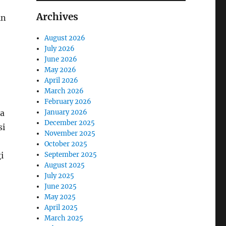
Archives
in
August 2026
July 2026
June 2026
May 2026
April 2026
March 2026
February 2026
ka
January 2026
December 2025
si
November 2025
October 2025
i
September 2025
August 2025
July 2025
June 2025
May 2025
April 2025
March 2025