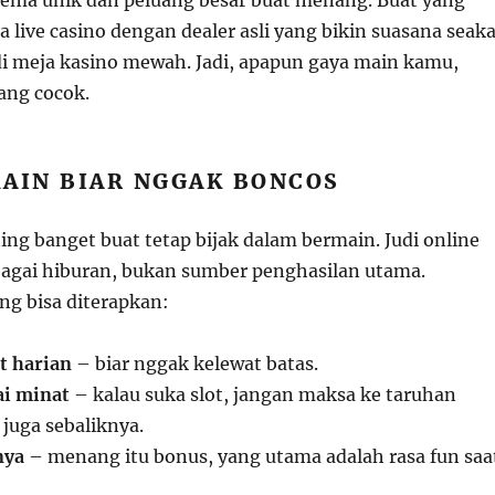
tema unik dan peluang besar buat menang. Buat yang
da live casino dengan dealer asli yang bikin suasana seak
i meja kasino mewah. Jadi, apapun gaya main kamu,
yang cocok.
MAIN BIAR NGGAK BONCOS
ing banget buat tetap bijak dalam bermain. Judi online
ebagai hiburan, bukan sumber penghasilan utama.
ng bisa diterapkan:
t harian
– biar nggak kelewat batas.
ai minat
– kalau suka slot, jangan maksa ke taruhan
 juga sebaliknya.
nya
– menang itu bonus, yang utama adalah rasa fun saa