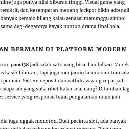
 online juga punya nilai hiburan tinggi. Visual game yang
interaktif, dan kesempatan menang jackpot bikin adrenal
 banyak pemain bilang kalau sensasi menunggu simbol
tu sama deg-degannya kayak nonton drama final bola.
AN BERMAIN DI PLATFORM MODERN
form,
paus138
jadi salah satu yang bisa diandalkan. Mere
s kasih hiburan, tapi juga menjamin keamanan transak
pemain. Sistem deposit dan withdraw yang cepat jadi
na siapa sih yang suka ribet kalau soal uang? Ditambah lag
r service yang responsif bikin pengalaman main jadi
dia juga nggak monoton. Buat pecinta slot, ada banyak