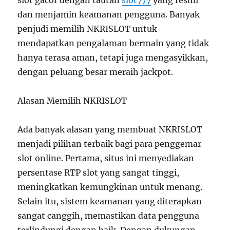
slot gacor dengan tautan
slot777
yang resmi
dan menjamin keamanan pengguna. Banyak
penjudi memilih NKRISLOT untuk
mendapatkan pengalaman bermain yang tidak
hanya terasa aman, tetapi juga mengasyikkan,
dengan peluang besar meraih jackpot.
Alasan Memilih NKRISLOT
Ada banyak alasan yang membuat NKRISLOT
menjadi pilihan terbaik bagi para penggemar
slot online. Pertama, situs ini menyediakan
persentase RTP slot yang sangat tinggi,
meningkatkan kemungkinan untuk menang.
Selain itu, sistem keamanan yang diterapkan
sangat canggih, memastikan data pengguna