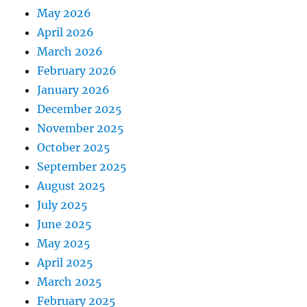
May 2026
April 2026
March 2026
February 2026
January 2026
December 2025
November 2025
October 2025
September 2025
August 2025
July 2025
June 2025
May 2025
April 2025
March 2025
February 2025