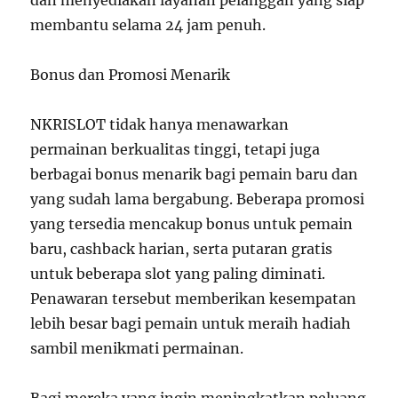
dan menyediakan layanan pelanggan yang siap
membantu selama 24 jam penuh.
Bonus dan Promosi Menarik
NKRISLOT tidak hanya menawarkan
permainan berkualitas tinggi, tetapi juga
berbagai bonus menarik bagi pemain baru dan
yang sudah lama bergabung. Beberapa promosi
yang tersedia mencakup bonus untuk pemain
baru, cashback harian, serta putaran gratis
untuk beberapa slot yang paling diminati.
Penawaran tersebut memberikan kesempatan
lebih besar bagi pemain untuk meraih hadiah
sambil menikmati permainan.