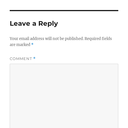
Leave a Reply
Your email address will not be published.
Required fields
are marked
*
COMMENT
*