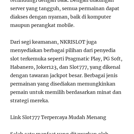
terlindungi dengan baik. Dengan dukungan
server yang tangguh, semua permainan dapat
diakses dengan nyaman, baik di komputer
maupun perangkat mobile.
Dari segi keamanan, NKRISLOT juga
menyediakan berbagai pilihan dari penyedia
slot terkemuka seperti Pragmatic Play, PG Soft,
Habanero, Joker123, dan Slot777, yang dikenal
dengan tawaran jackpot besar. Berbagai jenis
permainan yang disediakan memungkinkan
pemain untuk memilih berdasarkan minat dan
strategi mereka.
Link Slot777 Terpercaya Mudah Menang