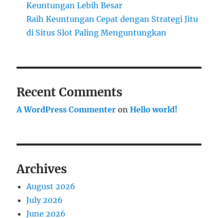
Keuntungan Lebih Besar
Raih Keuntungan Cepat dengan Strategi Jitu
di Situs Slot Paling Menguntungkan
Recent Comments
A WordPress Commenter
on
Hello world!
Archives
August 2026
July 2026
June 2026