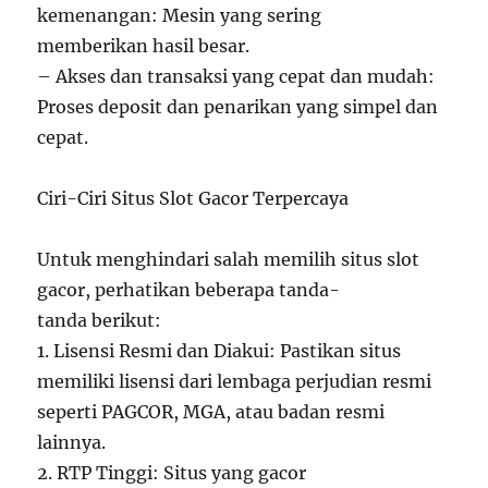
kemenangan: Mesin yang sering
memberikan hasil besar.
– Akses dan transaksi yang cepat dan mudah:
Proses deposit dan penarikan yang simpel dan
cepat.
Ciri-Ciri Situs Slot Gacor Terpercaya
Untuk menghindari salah memilih situs slot
gacor, perhatikan beberapa tanda-
tanda berikut:
1. Lisensi Resmi dan Diakui: Pastikan situs
memiliki lisensi dari lembaga perjudian resmi
seperti PAGCOR, MGA, atau badan resmi
lainnya.
2. RTP Tinggi: Situs yang gacor