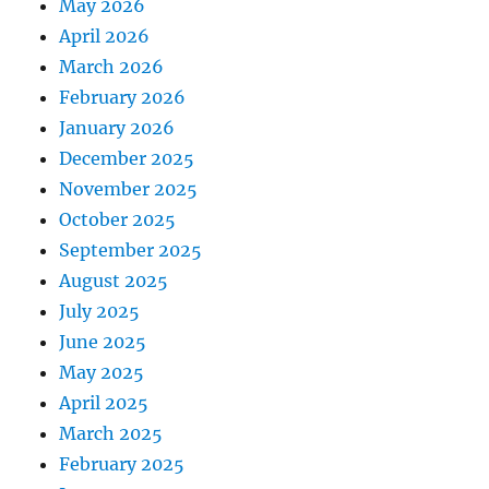
May 2026
April 2026
March 2026
February 2026
January 2026
December 2025
November 2025
October 2025
September 2025
August 2025
July 2025
June 2025
May 2025
April 2025
March 2025
February 2025