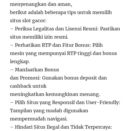
menyenangkan dan aman,
berikut adalah beberapa tips untuk memilih
situs slot gacor:
– Periksa Legalitas dan Lisensi Resmi: Pastikan
situs memiliki izin resmi.
– Perhatikan RTP dan Fitur Bonus: Pilih
mesin yang mempunyai RTP tinggi dan bonus
lengkap.
– Manfaatkan Bonus
dan Promosi: Gunakan bonus deposit dan
cashback untuk
meningkatkan kemungkinan menang.
– Pilih Situs yang Responsif dan User-Friendly:
Tampilan yang mudah digunakan
mempermudah navigasi.
– Hindari Situs Ilegal dan Tidak Terpercaya: