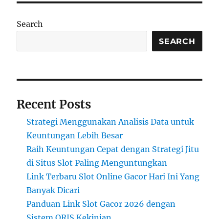
Search
SEARCH
Recent Posts
Strategi Menggunakan Analisis Data untuk
Keuntungan Lebih Besar
Raih Keuntungan Cepat dengan Strategi Jitu
di Situs Slot Paling Menguntungkan
Link Terbaru Slot Online Gacor Hari Ini Yang
Banyak Dicari
Panduan Link Slot Gacor 2026 dengan
Sistem QRIS Kekinian