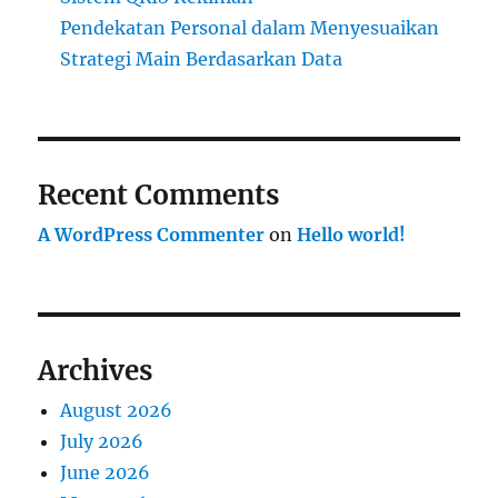
Pendekatan Personal dalam Menyesuaikan
Strategi Main Berdasarkan Data
Recent Comments
A WordPress Commenter
on
Hello world!
Archives
August 2026
July 2026
June 2026