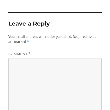
on
Leave a Reply
Your email address will not be published.
Required fields
are marked
*
COMMENT
*