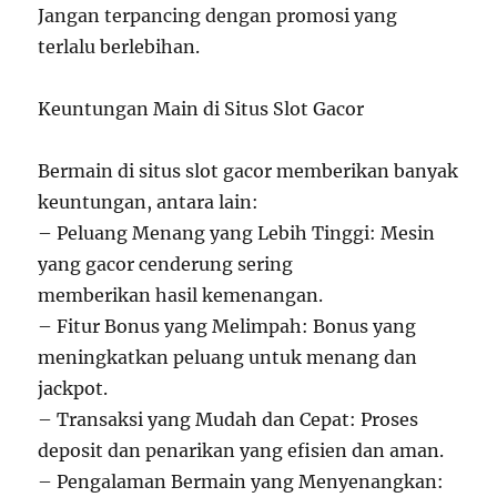
Jangan terpancing dengan promosi yang
terlalu berlebihan.
Keuntungan Main di Situs Slot Gacor
Bermain di situs slot gacor memberikan banyak
keuntungan, antara lain:
– Peluang Menang yang Lebih Tinggi: Mesin
yang gacor cenderung sering
memberikan hasil kemenangan.
– Fitur Bonus yang Melimpah: Bonus yang
meningkatkan peluang untuk menang dan
jackpot.
– Transaksi yang Mudah dan Cepat: Proses
deposit dan penarikan yang efisien dan aman.
– Pengalaman Bermain yang Menyenangkan: