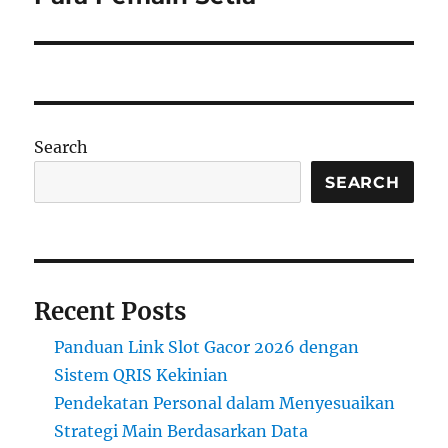
Search
SEARCH
Recent Posts
Panduan Link Slot Gacor 2026 dengan
Sistem QRIS Kekinian
Pendekatan Personal dalam Menyesuaikan
Strategi Main Berdasarkan Data