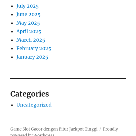
July 2025
June 2025
May 2025
April 2025
March 2025
February 2025
January 2025
Categories
Uncategorized
Game Slot Gacor dengan Fitur Jackpot Tinggi
Proudly
powered by WordPress