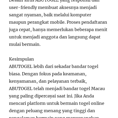
Desain situs ABUTOGEL yang responsif dan
user-friendly membuat aksesnya menjadi
sangat nyaman, baik melalui komputer
maupun perangkat mobile. Proses pendaftaran
juga cepat, hanya memerlukan beberapa menit
untuk menjadi anggota dan langsung dapat
mulai bermain.
Kesimpulan
ABUTOGEL lebih dari sekadar bandar togel
biasa. Dengan fokus pada keamanan,
kenyamanan, dan pelayanan terbaik,
ABUTOGEL telah menjadi bandar togel Macau
yang paling dipercayai saat ini. Jika Anda
mencari platform untuk bermain togel online
dengan peluang menang yang tinggi dan