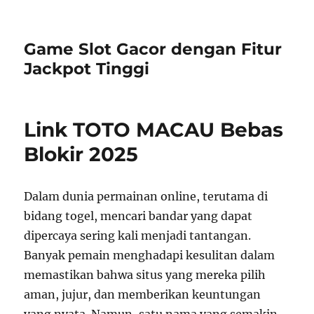
Game Slot Gacor dengan Fitur
Jackpot Tinggi
Link TOTO MACAU Bebas
Blokir 2025
Dalam dunia permainan online, terutama di
bidang togel, mencari bandar yang dapat
dipercaya sering kali menjadi tantangan.
Banyak pemain menghadapi kesulitan dalam
memastikan bahwa situs yang mereka pilih
aman, jujur, dan memberikan keuntungan