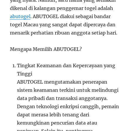
yang nyata. Namun, satu nama yang semakin
dikenal di kalangan penggemar togel adalah
abutogel
. ABUTOGEL diakui sebagai bandar
togel Macau yang sangat dapat dipercaya dan
menarik perhatian ribuan anggota setiap hari.
Mengapa Memilih ABUTOGEL?
Tingkat Keamanan dan Kepercayaan yang
Tinggi
ABUTOGEL mengutamakan penerapan
sistem keamanan terkini untuk melindungi
data pribadi dan transaksi anggotanya.
Dengan teknologi enkripsi canggih, pemain
dapat merasa lebih tenang dari
kemungkinan pencurian data atau