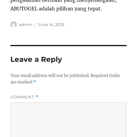
pengalaman bermain yang menyenangkan,
ABUTOGEL adalah pilihan yang tepat.
Author
Posted
admin
June 14, 2025
on
Leave a Reply
Your email address will not be published.
Required fields
are marked
*
COMMENT
*