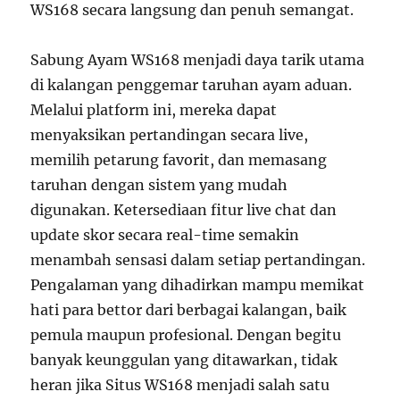
WS168 secara langsung dan penuh semangat.
Sabung Ayam WS168 menjadi daya tarik utama
di kalangan penggemar taruhan ayam aduan.
Melalui platform ini, mereka dapat
menyaksikan pertandingan secara live,
memilih petarung favorit, dan memasang
taruhan dengan sistem yang mudah
digunakan. Ketersediaan fitur live chat dan
update skor secara real-time semakin
menambah sensasi dalam setiap pertandingan.
Pengalaman yang dihadirkan mampu memikat
hati para bettor dari berbagai kalangan, baik
pemula maupun profesional. Dengan begitu
banyak keunggulan yang ditawarkan, tidak
heran jika Situs WS168 menjadi salah satu