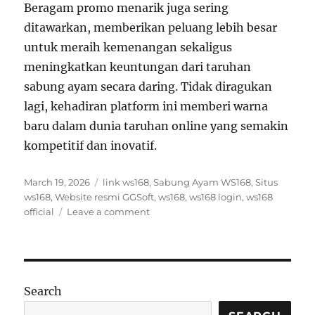
Beragam promo menarik juga sering
ditawarkan, memberikan peluang lebih besar
untuk meraih kemenangan sekaligus
meningkatkan keuntungan dari taruhan
sabung ayam secara daring. Tidak diragukan
lagi, kehadiran platform ini memberi warna
baru dalam dunia taruhan online yang semakin
kompetitif dan inovatif.
Posted
Tags
March 19, 2026
link ws168
,
Sabung Ayam WS168
,
Situs
on
ws168
,
Website resmi GGSoft
,
ws168
,
ws168 login
,
ws168
on
official
Leave a comment
Rahasia
Menang
Sabung
Ayam
Tanpa
Search
Spekulasi
Berlebihan