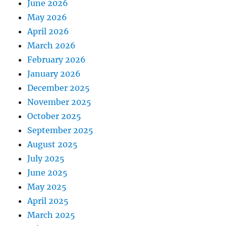
June 2026
May 2026
April 2026
March 2026
February 2026
January 2026
December 2025
November 2025
October 2025
September 2025
August 2025
July 2025
June 2025
May 2025
April 2025
March 2025