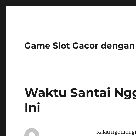
Game Slot Gacor dengan 
Waktu Santai Ng
Ini
Kalau ngomongin