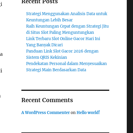
Recent Posts
i
Strategi Menggunakan Analisis Data untuk
Keuntungan Lebih Besar
Raih Keuntungan Cepat dengan Strategi Jitu
di Situs Slot Paling Menguntungkan
Link Terbaru Slot Online Gacor Hari Ini
Yang Banyak Dicari
Panduan Link Slot Gacor 2026 dengan
ka
Sistem QRIS Kekinian
Pendekatan Personal dalam Menyesuaikan
Strategi Main Berdasarkan Data
i
h
Recent Comments
A WordPress Commenter
on
Hello world!