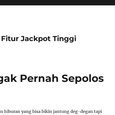
Fitur Jackpot Tinggi
gak Pernah Sepolos
 hiburan yang bisa bikin jantung deg-degan tapi