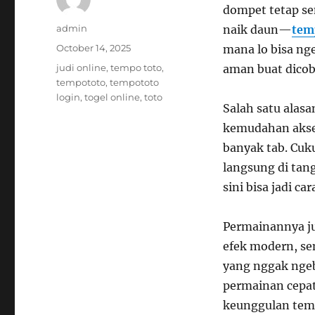
dompet tetap se
Author
admin
naik daun—
tem
Posted
October 14, 2025
mana lo bisa ng
on
Tags
judi online
,
tempo toto
,
aman buat dicob
tempototo
,
tempototo
login
,
togel online
,
toto
Salah satu alas
kemudahan aksesn
banyak tab. Cuk
langsung di tan
sini bisa jadi c
Permainannya ju
efek modern, se
yang nggak ngeb
permainan cepat
keunggulan temp