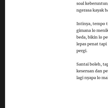
soal keberuntung
ngerasa kayak ba
Intinya, tempo 
gimana lo menik
beda, bikin lo pe
lepas penat tapi
pergi.
Santai boleh, ta
keseruan dan pel
lagi nyapa lo ma