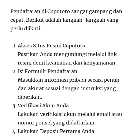
Pendaftaran di Cuputoto sangat gampang dan
cepat. Berikut adalah langkah-langkah yang
perlu diikuti:
Akses Situs Resmi Cuputoto
Pastikan Anda mengunjungi melalui link
resmi demi keamanan dan kenyamanan.
Isi Formulir Pendaftaran
Masukkan informasi pribadi secara penuh
dan akurat sesuai dengan instruksi yang
diberikan.
Verifikasi Akun Anda
Lakukan verifikasi akun melalui email atau
nomor ponsel yang didaftarkan.
Lakukan Deposit Pertama Anda