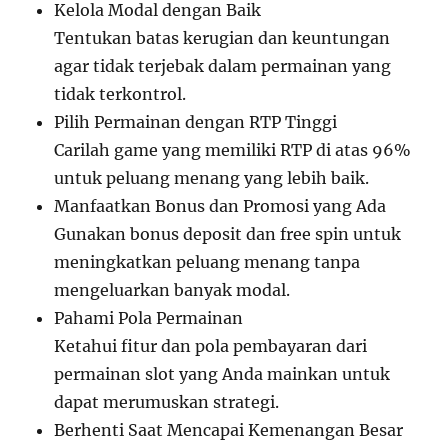
Kelola Modal dengan Baik
Tentukan batas kerugian dan keuntungan
agar tidak terjebak dalam permainan yang
tidak terkontrol.
Pilih Permainan dengan RTP Tinggi
Carilah game yang memiliki RTP di atas 96%
untuk peluang menang yang lebih baik.
Manfaatkan Bonus dan Promosi yang Ada
Gunakan bonus deposit dan free spin untuk
meningkatkan peluang menang tanpa
mengeluarkan banyak modal.
Pahami Pola Permainan
Ketahui fitur dan pola pembayaran dari
permainan slot yang Anda mainkan untuk
dapat merumuskan strategi.
Berhenti Saat Mencapai Kemenangan Besar