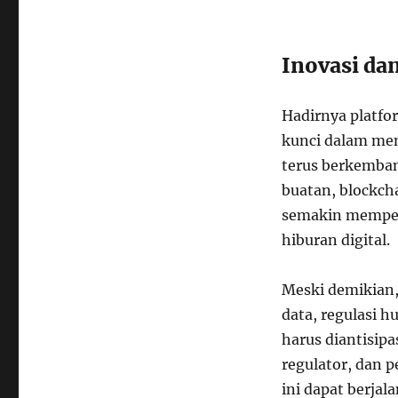
Inovasi da
Hadirnya platfo
kunci dalam men
terus berkemban
buatan, blockcha
semakin memper
hiburan digital.
Meski demikian,
data, regulasi 
harus diantisipa
regulator, dan 
ini dapat berjal