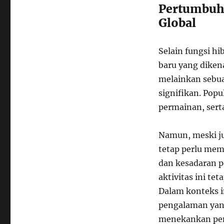
Pertumbuha
Global
Selain fungsi h
baru yang dikena
melainkan sebu
signifikan. Popu
permainan, sert
Namun, meski j
tetap perlu mema
dan kesadaran 
aktivitas ini te
Dalam konteks i
pengalaman yan
menekankan pen