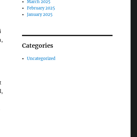
March 2025
February 2025
January 2025
i
n,
Categories
Uncategorized
t
l,
.