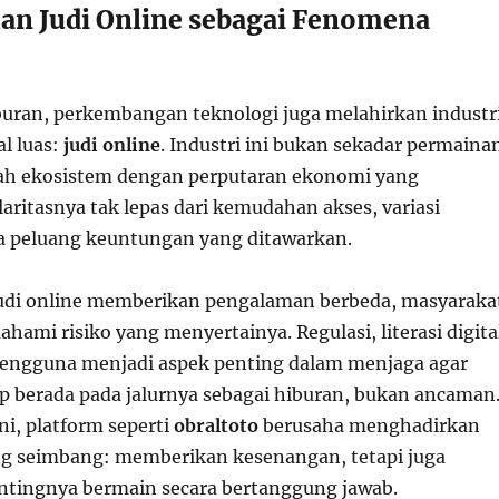
n Judi Online sebagai Fenomena
iburan, perkembangan teknologi juga melahirkan industr
l luas:
judi online
. Industri ini bukan sekadar permaina
ah ekosistem dengan perputaran ekonomi yang
laritasnya tak lepas dari kemudahan akses, variasi
a peluang keuntungan yang ditawarkan.
udi online memberikan pengalaman berbeda, masyaraka
hami risiko yang menyertainya. Regulasi, literasi digita
pengguna menjadi aspek penting dalam menjaga agar
tap berada pada jalurnya sebagai hiburan, bukan ancaman
ni, platform seperti
obraltoto
berusaha menghadirkan
g seimbang: memberikan kesenangan, tetapi juga
tingnya bermain secara bertanggung jawab.