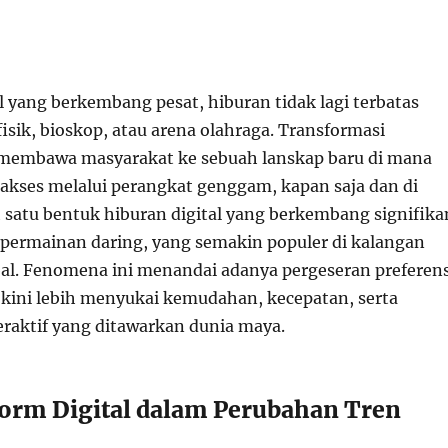
l yang berkembang pesat, hiburan tidak lagi terbatas
sik, bioskop, atau arena olahraga. Transformasi
 membawa masyarakat ke sebuah lanskap baru di mana
iakses melalui perangkat genggam, kapan saja dan di
h satu bentuk hiburan digital yang berkembang signifika
 permainan daring, yang semakin populer di kalangan
al. Fenomena ini menandai adanya pergeseran preferens
ini lebih menyukai kemudahan, kecepatan, serta
raktif yang ditawarkan dunia maya.
form Digital dalam Perubahan Tren