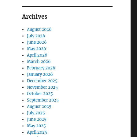
Archives
August 2026
July 2026
June 2026
May 2026
April 2026
March 2026
February 2026
January 2026
December 2025
November 2025
October 2025
September 2025
August 2025
July 2025
June 2025
May 2025
April 2025