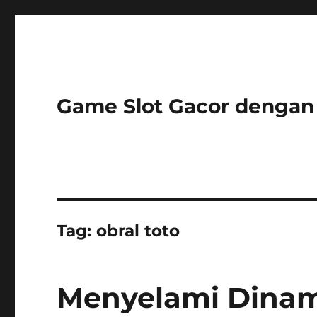
Game Slot Gacor dengan 
Tag:
obral toto
Menyelami Dinami