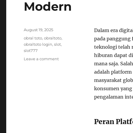
Modern
Posted
August 19, 2025
Dalam era digita
on
Tags
obral toto
,
obraltoto
,
pada panggung fi
obraltoto login
,
slot
,
teknologi telah
slot777
hiburan dapat d
on
Leave a comment
mana saja. Sala
Menyelami
Dinamika
adalah platform
Hiburan
masyarakat glob
Digital
konsumen yang k
Modern
pengalaman inte
Peran Plat