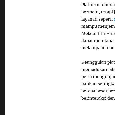
Platform hibura
bermain, tetapi 
layanan seperti
mampu menjemba
Melalui fitur-f
dapat menikmati
melampaui hibu
Keunggulan pla
memadukan fakt
perlu mengunjun
bahkan seringka
betapa besar pe
berinteraksi de