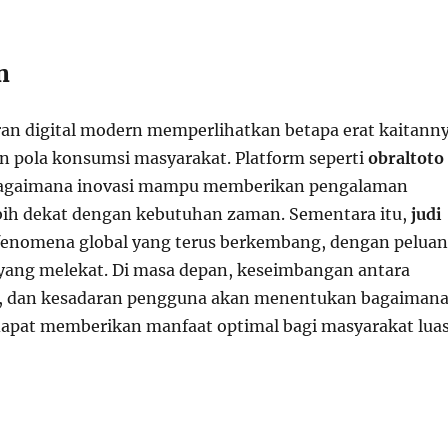
n
ran digital modern memperlihatkan betapa erat kaitann
n pola konsumsi masyarakat. Platform seperti
obraltoto
agaimana inovasi mampu memberikan pengalaman
bih dekat dengan kebutuhan zaman. Sementara itu,
judi
fenomena global yang terus berkembang, dengan pelua
o yang melekat. Di masa depan, keseimbangan antara
si, dan kesadaran pengguna akan menentukan bagaiman
 dapat memberikan manfaat optimal bagi masyarakat luas