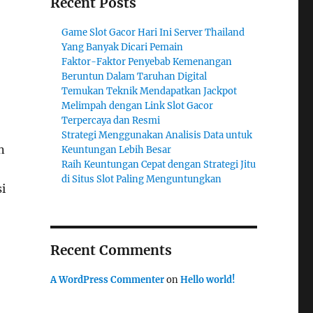
Recent Posts
Game Slot Gacor Hari Ini Server Thailand
Yang Banyak Dicari Pemain
Faktor-Faktor Penyebab Kemenangan
Beruntun Dalam Taruhan Digital
Temukan Teknik Mendapatkan Jackpot
Melimpah dengan Link Slot Gacor
Terpercaya dan Resmi
Strategi Menggunakan Analisis Data untuk
n
Keuntungan Lebih Besar
Raih Keuntungan Cepat dengan Strategi Jitu
di Situs Slot Paling Menguntungkan
i
Recent Comments
A WordPress Commenter
on
Hello world!