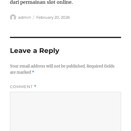
dari permainan slot online.
Author
Posted
admin
February 20, 2026
on
Leave a Reply
Your email address will not be published.
Required fields
are marked
*
COMMENT
*