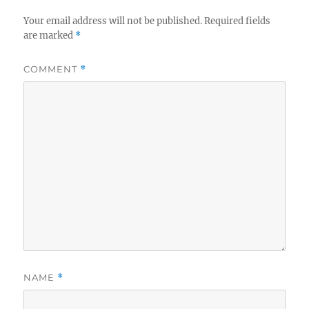
Your email address will not be published.
Required fields
are marked
*
COMMENT
*
NAME
*