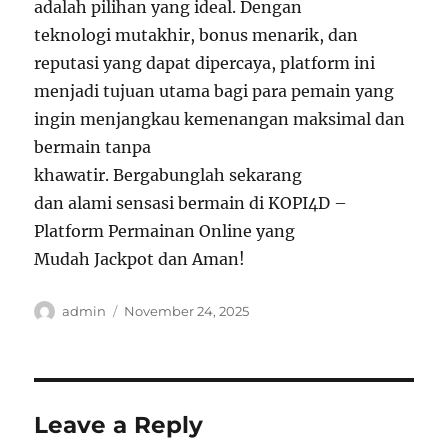
adalah pilihan yang ideal. Dengan
teknologi mutakhir, bonus menarik, dan
reputasi yang dapat dipercaya, platform ini
menjadi tujuan utama bagi para pemain yang
ingin menjangkau kemenangan maksimal dan
bermain tanpa
khawatir. Bergabunglah sekarang
dan alami sensasi bermain di KOPI4D –
Platform Permainan Online yang
Mudah Jackpot dan Aman!
Author
Posted
admin
November 24, 2025
on
Leave a Reply