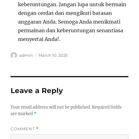
keberuntungan. Jangan lupa untuk bermain
dengan cerdas dan mengikuti batasan
anggaran Anda. Semoga Anda menikmati
permainan dan keberuntungan senantiasa
menyertai Anda!.
Author
Posted
admin
March 10, 2025
on
Leave a Reply
Your email address will not be published.
Required fields
are marked
*
COMMENT
*