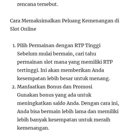
rencana tersebut.
Cara Memaksimalkan Peluang Kemenangan di
Slot Online
Pilih Permainan dengan RTP Tinggi
Sebelum mulai bermain, cari tahu
permainan slot mana yang memiliki RTP
tertinggi. Ini akan memberikan Anda
kesempatan lebih besar untuk menang.
Manfaatkan Bonus dan Promosi
Gunakan bonus yang ada untuk
meningkatkan saldo Anda. Dengan cara ini,
Anda bisa bermain lebih lama dan memiliki
lebih banyak kesempatan untuk meraih
kemenangan.