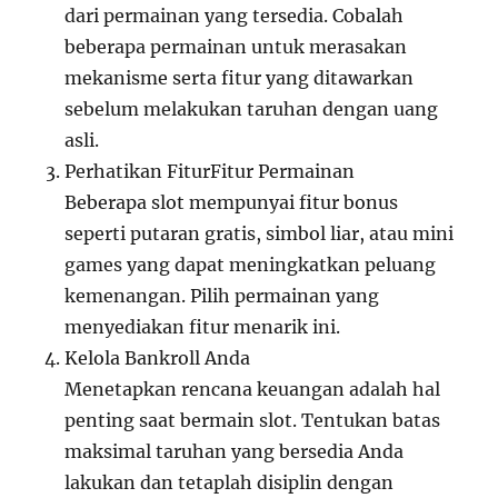
dari permainan yang tersedia. Cobalah
beberapa permainan untuk merasakan
mekanisme serta fitur yang ditawarkan
sebelum melakukan taruhan dengan uang
asli.
Perhatikan FiturFitur Permainan
Beberapa slot mempunyai fitur bonus
seperti putaran gratis, simbol liar, atau mini
games yang dapat meningkatkan peluang
kemenangan. Pilih permainan yang
menyediakan fitur menarik ini.
Kelola Bankroll Anda
Menetapkan rencana keuangan adalah hal
penting saat bermain slot. Tentukan batas
maksimal taruhan yang bersedia Anda
lakukan dan tetaplah disiplin dengan