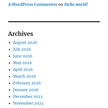
A WordPress Commenter
on
Hello world!
Archives
August 2026
July 2026
June 2026
May 2026
April 2026
March 2026
February 2026
January 2026
December 2025
November 2025