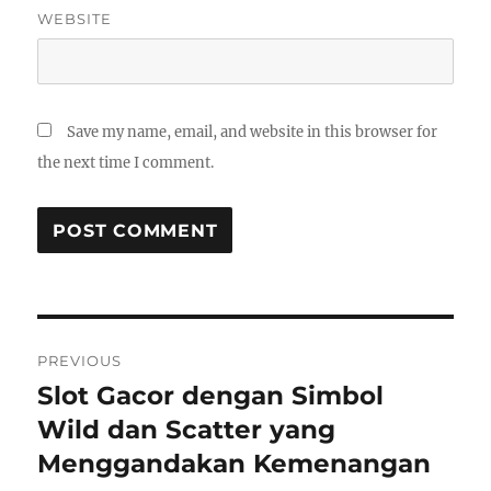
WEBSITE
Save my name, email, and website in this browser for
the next time I comment.
Post
PREVIOUS
navigation
Slot Gacor dengan Simbol
Previous
post:
Wild dan Scatter yang
Menggandakan Kemenangan