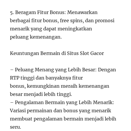
5. Beragam Fitur Bonus: Menawarkan
berbagai fitur bonus, free spins, dan promosi
menarik yang dapat meningkatkan
peluang kemenangan.
Keuntungan Bermain di Situs Slot Gacor
– Peluang Menang yang Lebih Besar: Dengan
RTP tinggi dan banyaknya fitur
bonus, kemungkinan meraih kemenangan
besar menjadi lebih tinggi.
– Pengalaman Bermain yang Lebih Menarik:
Variasi permainan dan bonus yang menarik
membuat pengalaman bermain menjadi lebih
seru.