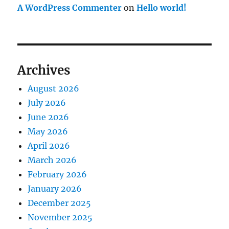
A WordPress Commenter
on
Hello world!
Archives
August 2026
July 2026
June 2026
May 2026
April 2026
March 2026
February 2026
January 2026
December 2025
November 2025