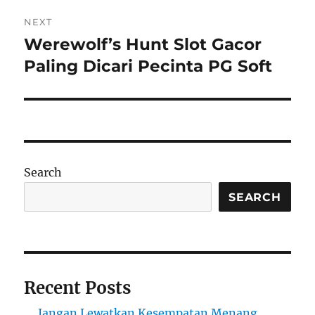
NEXT
Werewolf’s Hunt Slot Gacor
Next
post:
Paling Dicari Pecinta PG Soft
Search
SEARCH
Recent Posts
Jangan Lewatkan Kesempatan Menang