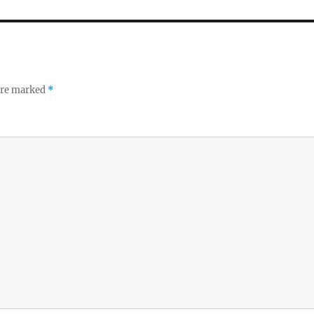
 are marked
*