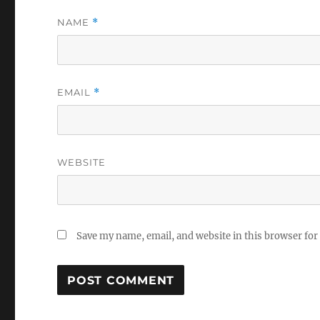
NAME
*
EMAIL
*
WEBSITE
Save my name, email, and website in this browser for