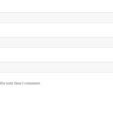
 the next time I comment.