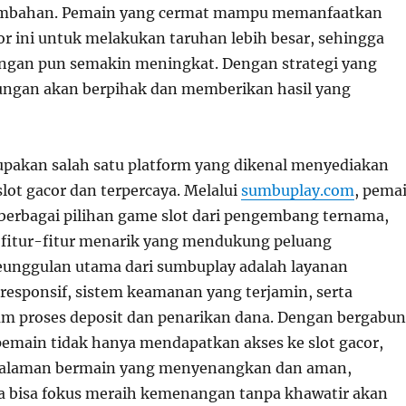
mbahan. Pemain yang cermat mampu memanfaatkan
r ini untuk melakukan taruhan lebih besar, sehingga
ngan pun semakin meningkat. Dengan strategi yang
ungan akan berpihak dan memberikan hasil yang
pakan salah satu platform yang dikenal menyediakan
lot gacor dan terpercaya. Melalui
sumbuplay.com
, pema
berbagai pilihan game slot dari pengembang ternama,
fitur-fitur menarik yang mendukung peluang
unggulan utama dari sumbuplay adalah layanan
responsif, sistem keamanan yang terjamin, serta
m proses deposit dan penarikan dana. Dengan bergabu
 pemain tidak hanya mendapatkan akses ke slot gacor,
ngalaman bermain yang menyenangkan dan aman,
 bisa fokus meraih kemenangan tanpa khawatir akan