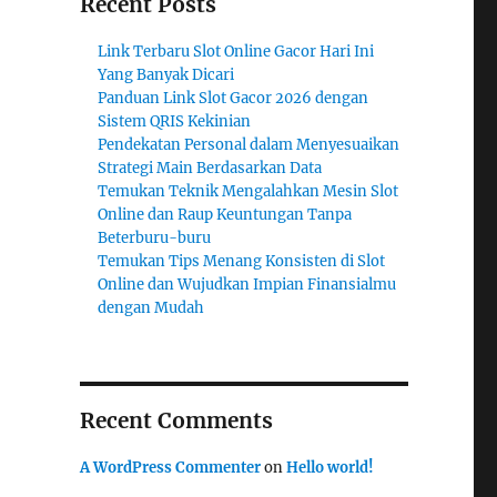
Recent Posts
Link Terbaru Slot Online Gacor Hari Ini
Yang Banyak Dicari
Panduan Link Slot Gacor 2026 dengan
Sistem QRIS Kekinian
Pendekatan Personal dalam Menyesuaikan
Strategi Main Berdasarkan Data
Temukan Teknik Mengalahkan Mesin Slot
Online dan Raup Keuntungan Tanpa
Beterburu-buru
Temukan Tips Menang Konsisten di Slot
Online dan Wujudkan Impian Finansialmu
dengan Mudah
Recent Comments
A WordPress Commenter
on
Hello world!