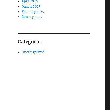
April 2025
March 2025
February 2025
January 2025
Categories
Uncategorized