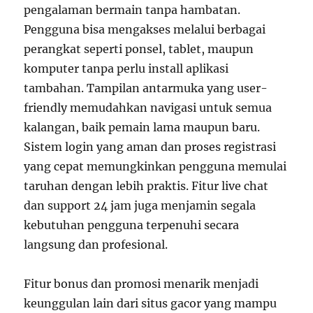
pengalaman bermain tanpa hambatan.
Pengguna bisa mengakses melalui berbagai
perangkat seperti ponsel, tablet, maupun
komputer tanpa perlu install aplikasi
tambahan. Tampilan antarmuka yang user-
friendly memudahkan navigasi untuk semua
kalangan, baik pemain lama maupun baru.
Sistem login yang aman dan proses registrasi
yang cepat memungkinkan pengguna memulai
taruhan dengan lebih praktis. Fitur live chat
dan support 24 jam juga menjamin segala
kebutuhan pengguna terpenuhi secara
langsung dan profesional.
Fitur bonus dan promosi menarik menjadi
keunggulan lain dari situs gacor yang mampu