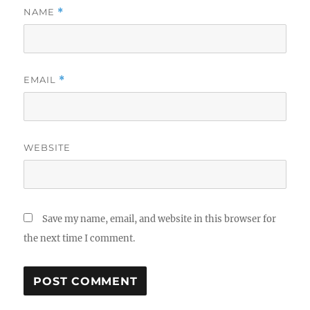
NAME
*
EMAIL
*
WEBSITE
Save my name, email, and website in this browser for
the next time I comment.