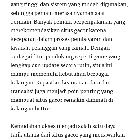
yang tinggi dan sistem yang mudah digunakan,
sehingga pemain merasa nyaman saat
bermain. Banyak pemain berpengalaman yang
merekomendasikan situs gacor karena
kecepatan dalam proses pembayaran dan
layanan pelanggan yang ramah. Dengan
berbagai fitur pendukung seperti game yang
lengkap dan update secara rutin, situs ini
mampu memenuhi kebutuhan berbagai
kalangan. Kepastian keamanan data dan
transaksi juga menjadi poin penting yang
membuat situs gacor semakin diminati di
kalangan bettor.
Kemudahan akses menjadi salah satu daya
tarik utama dari situs gacor yang menawarkan