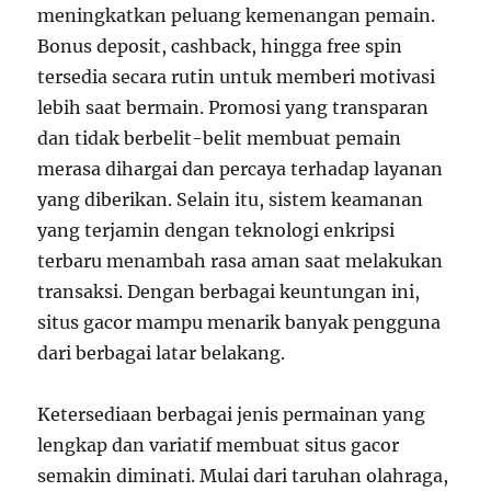
meningkatkan peluang kemenangan pemain.
Bonus deposit, cashback, hingga free spin
tersedia secara rutin untuk memberi motivasi
lebih saat bermain. Promosi yang transparan
dan tidak berbelit-belit membuat pemain
merasa dihargai dan percaya terhadap layanan
yang diberikan. Selain itu, sistem keamanan
yang terjamin dengan teknologi enkripsi
terbaru menambah rasa aman saat melakukan
transaksi. Dengan berbagai keuntungan ini,
situs gacor mampu menarik banyak pengguna
dari berbagai latar belakang.
Ketersediaan berbagai jenis permainan yang
lengkap dan variatif membuat situs gacor
semakin diminati. Mulai dari taruhan olahraga,