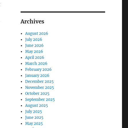
g
.
Archives
August 2026
July 2026
June 2026
May 2026
April 2026
March 2026
February 2026
January 2026
December 2025
November 2025
October 2025
September 2025
August 2025
July 2025
June 2025
May 2025