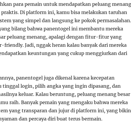
kan para pemain untuk mendapatkan peluang menan
 praktis. Di platform ini, kamu bisa melakukan taruhan
stem yang simpel dan langsung ke pokok permasalahan
yang bilang bahwa panentogel ini membantu mereka
r peluang menang, apalagi dengan fitur-fitur yang
-friendly. Jadi, nggak heran kalau banyak dari mereka
mendapatkan keuntungan yang cukup menggiurkan dari
sannya, panentogel juga dikenal karena kecepatan
tinggal login, pilih angka yang ingin dipasang, dan
hasilnya keluar. Kalau beruntung, peluang menang besar
kamu raih. Banyak pemain yang mengaku bahwa mereka
em yang transparan dan jujur di platform ini, yang bikin
yaman dan percaya diri buat terus bermain.