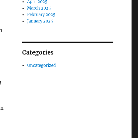
April 2025
March 2025
February 2025
January 2025
n
g
Categories
Uncategorized
g
n
an