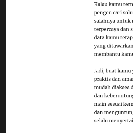
Kalau kamu ter
pengen cari solu
salahnya untuk 
terpercaya dan s
data kamu tetap 
yang ditawarkan,
membantu kamu 
Jadi, buat kamu
praktis dan aman
mudah diakses da
dan keberuntung
main sesuai ke
dan menguntung
selalu menyerta