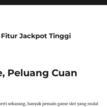
Fitur Jackpot Tinggi
e, Peluang Cuan
eperti sekarang, banyak pemain game slot yang mulai