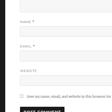
NAME
*
EMAIL
*
WEBSITE
Save my name, email, and website in this browser for