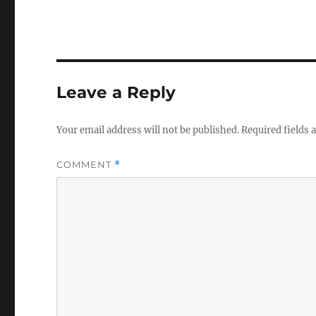
Leave a Reply
Your email address will not be published.
Required fields
COMMENT
*