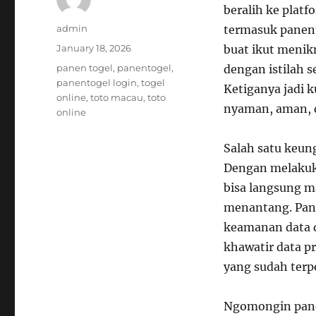
beralih ke plat
Author
admin
termasuk panent
Posted
January 18, 2026
buat ikut menik
on
Tags
panen togel
,
panentogel
,
dengan istilah s
panentogel login
,
togel
Ketiganya jadi 
online
,
toto macau
,
toto
nyaman, aman, d
online
Salah satu keun
Dengan melakuka
bisa langsung m
menantang. Pane
keamanan data d
khawatir data pr
yang sudah terp
Ngomongin pan