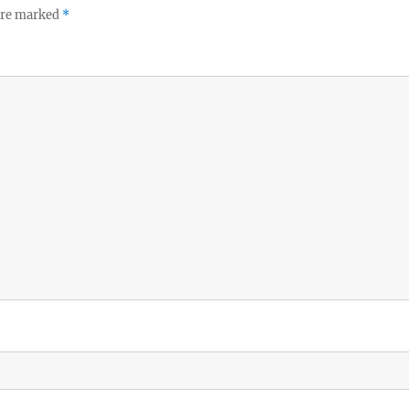
 are marked
*