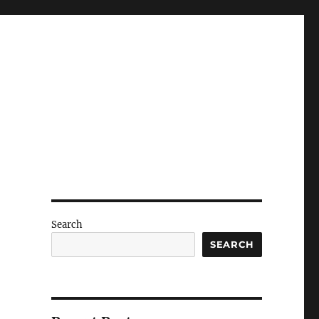
Search
SEARCH