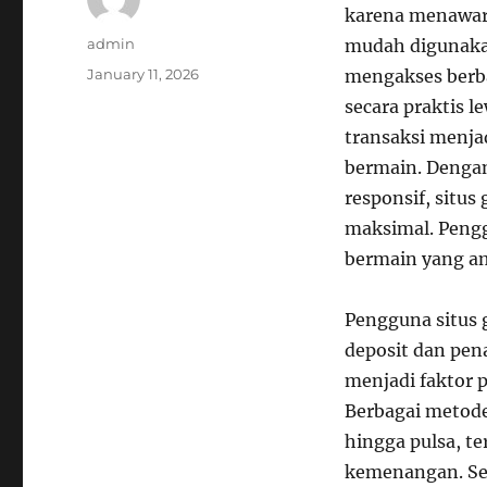
karena menawark
Author
admin
mudah digunaka
Posted
January 11, 2026
mengakses berba
on
secara praktis l
transaksi menja
bermain. Dengan
responsif, situ
maksimal. Peng
bermain yang a
Pengguna situs
deposit dan pen
menjadi faktor
Berbagai metode 
hingga pulsa, t
kemenangan. Sel