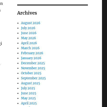
an
n
Archives
August 2026
July 2026
June 2026
May 2026
i
April 2026
March 2026
February 2026
January 2026
n
December 2025
November 2025
October 2025
September 2025
August 2025
July 2025
June 2025
May 2025
April 2025