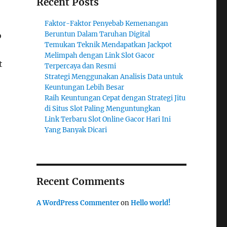
Recent Posts
Faktor-Faktor Penyebab Kemenangan
Beruntun Dalam Taruhan Digital
o
Temukan Teknik Mendapatkan Jackpot
Melimpah dengan Link Slot Gacor
t
Terpercaya dan Resmi
Strategi Menggunakan Analisis Data untuk
Keuntungan Lebih Besar
Raih Keuntungan Cepat dengan Strategi Jitu
di Situs Slot Paling Menguntungkan
Link Terbaru Slot Online Gacor Hari Ini
Yang Banyak Dicari
Recent Comments
A WordPress Commenter
on
Hello world!