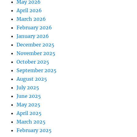
May 2026
April 2026
March 2026
February 2026
January 2026
December 2025
November 2025
October 2025
September 2025
August 2025
July 2025
June 2025
May 2025
April 2025
March 2025
February 2025