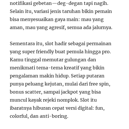
notifikasi gebetan—deg-degan tapi nagih.
Selain itu, variasi jenis taruhan bikin pemain
bisa menyesuaikan gaya main: mau yang
aman, mau yang agresif, semua ada jalurnya.
Sementara itu, slot hadir sebagai permainan
yang super friendly buat pemula hingga pro.
Kamu tinggal memutar gulungan dan
menikmati tema-tema kreatif yang bikin
pengalaman makin hidup. Setiap putaran
punya peluang kejutan, mulai dari free spin,
bonus scatter, sampai jackpot yang bisa
muncul kayak rejeki nomplok. Slot itu
ibaratnya hiburan cepat versi digital: fun,
colorful, dan anti-boring.