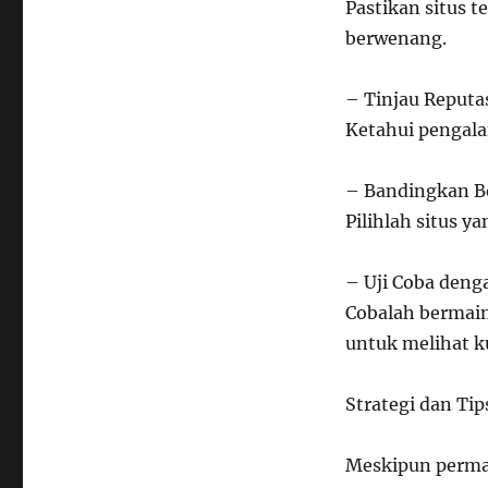
Pastikan situs t
berwenang.
– Tinjau Reputa
Ketahui pengala
– Bandingkan B
Pilihlah situs 
– Uji Coba deng
Cobalah bermain
untuk melihat k
Strategi dan Tip
Meskipun permai