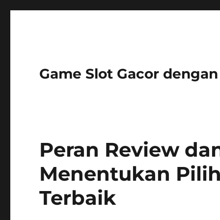
Game Slot Gacor dengan 
Peran Review da
Menentukan Pilih
Terbaik