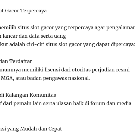
Slot Gacor Terpercaya
emilih situs slot gacor yang terpercaya agar pengalama
 lancar dan data serta uang
kut adalah ciri-ciri situs slot gacor yang dapat dipercaya
 dan Terdaftar
mumnya memiliki lisensi dari otoritas perjudian resmi
 MGA, atau badan pengawas nasional.
k di Kalangan Komunitas
f dari pemain lain serta ulasan baik di forum dan media
aksi yang Mudah dan Cepat