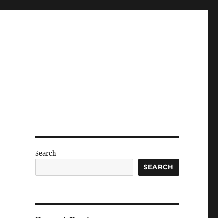
Search
SEARCH