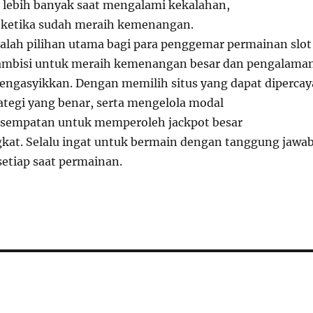
 lebih banyak saat mengalami kekalahan,
 ketika sudah meraih kemenangan.
 ialah pilihan utama bagi para penggemar permainan slot
rambisi untuk meraih kemenangan besar dan pengalama
ngasyikkan. Dengan memilih situs yang dapat dipercay
tegi yang benar, serta mengelola modal
esempatan untuk memperoleh jackpot besar
at. Selalu ingat untuk bermain dengan tanggung jawa
etiap saat permainan.