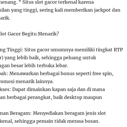
nang. ” Situs slot gacor terkenal karena
ilan yang tinggi, sering kali memberikan jackpot dan
arik.
lot Gacor Begitu Menarik?
g Tinggi: Situs gacor umumnya memiliki tingkat RTP
r) yang lebih baik, sehingga peluang untuk
an besar lebih terbuka lebar.
ah: Menawarkan berbagai bonus seperti free spin,
romosi menarik lainnya.
ses: Dapat dimainkan kapan saja dan di mana
an berbagai perangkat, baik desktop maupun
inan Beragam: Menyediakan beragam jenis slot
rkenal, sehingga pemain tidak merasa bosan.