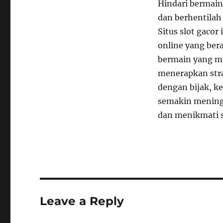
Hindari bermain
dan berhentilah
Situs slot gacor
online yang be
bermain yang me
menerapkan stra
dengan bijak, k
semakin meningk
dan menikmati s
Leave a Reply