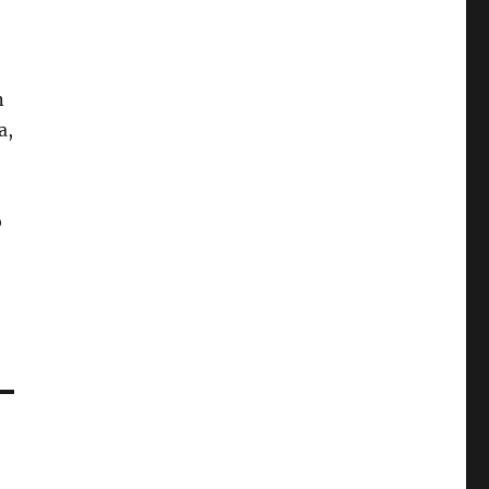
n
a,
b