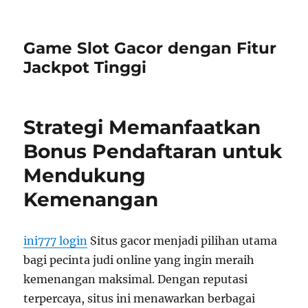
Game Slot Gacor dengan Fitur
Jackpot Tinggi
Strategi Memanfaatkan
Bonus Pendaftaran untuk
Mendukung
Kemenangan
ini777 login
Situs gacor menjadi pilihan utama
bagi pecinta judi online yang ingin meraih
kemenangan maksimal. Dengan reputasi
terpercaya, situs ini menawarkan berbagai