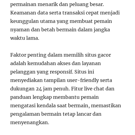
permainan menarik dan peluang besar.
Keamanan data serta transaksi cepat menjadi
keunggulan utama yang membuat pemain
nyaman dan betah bermain dalam jangka
waktu lama.
Faktor penting dalam memilih situs gacor
adalah kemudahan akses dan layanan
pelanggan yang responsif. Situs ini
menyediakan tampilan user-friendly serta
dukungan 24 jam penuh. Fitur live chat dan
panduan lengkap membantu pemain
mengatasi kendala saat bermain, memastikan
pengalaman bermain tetap lancar dan
menyenangkan.