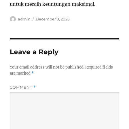
untuk meraih keuntungan maksimal.
Author
Posted
admin
December 9, 2025
on
Leave a Reply
Your email address will not be published.
Required fields
are marked
*
COMMENT
*