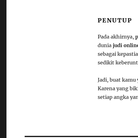
PENUTUP
Pada akhirnya,
p
dunia
judi onlin
sebagai kepastia
sedikit keberun
Jadi, buat kamu
Karena yang biki
setiap angka ya