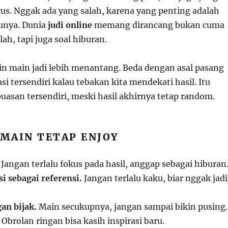
arus. Nggak ada yang salah, karena yang penting adalah
unya. Dunia
judi online
memang dirancang bukan cuma
h, tapi juga soal hiburan.
kin main jadi lebih menantang. Beda dengan asal pasang
si tersendiri kalau tebakan kita mendekati hasil. Itu
uasan tersendiri, meski hasil akhirnya tetap random.
 MAIN TETAP ENJOY
Jangan terlalu fokus pada hasil, anggap sebagai hiburan
i sebagai referensi.
Jangan terlalu kaku, biar nggak jadi
an bijak.
Main secukupnya, jangan sampai bikin pusing.
Obrolan ringan bisa kasih inspirasi baru.