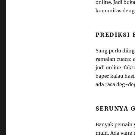
online. Jadi buk
komunitas deng
PREDIKSI
Yang perlu diing
ramalan cuaca: ad
judi online, fak
baper kalau hasi
ada rasa deg-de
SERUNYA 
Banyak pemain 
main. Ada yang 