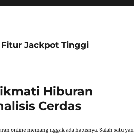
Fitur Jackpot Tinggi
nikmati Hiburan
alisis Cerdas
ran online memang nggak ada habisnya. Salah satu ya