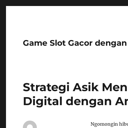
Game Slot Gacor dengan 
Strategi Asik Me
Digital dengan An
Ngomongin hibu