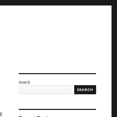
Search
SEARCH
ng