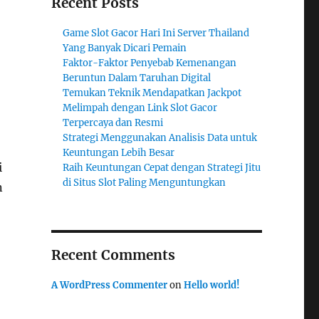
Recent Posts
Game Slot Gacor Hari Ini Server Thailand
Yang Banyak Dicari Pemain
Faktor-Faktor Penyebab Kemenangan
Beruntun Dalam Taruhan Digital
Temukan Teknik Mendapatkan Jackpot
Melimpah dengan Link Slot Gacor
Terpercaya dan Resmi
Strategi Menggunakan Analisis Data untuk
Keuntungan Lebih Besar
i
Raih Keuntungan Cepat dengan Strategi Jitu
di Situs Slot Paling Menguntungkan
n
Recent Comments
A WordPress Commenter
on
Hello world!