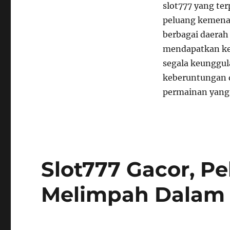
slot777 yang te
peluang kemenan
berbagai daerah
mendapatkan keu
segala keunggul
keberuntungan d
permainan yang
Slot777 Gacor, P
Melimpah Dalam