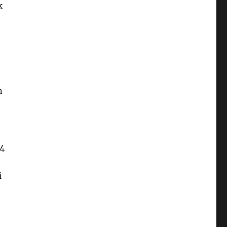
k
n
24
i