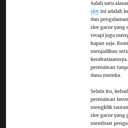
Paling
Salah satu alas
Aman
slot
ini adalah 
dan pengalaman 
slot gacor yang
tetapi juga men
kapan saja. Kea
menjadikan setia
kerahasiaannya.
permainan tanpa
dana mereka.
Selain itu, keh
permainan favor
mengklik tautan
slot gacor yang 
membuat pengal