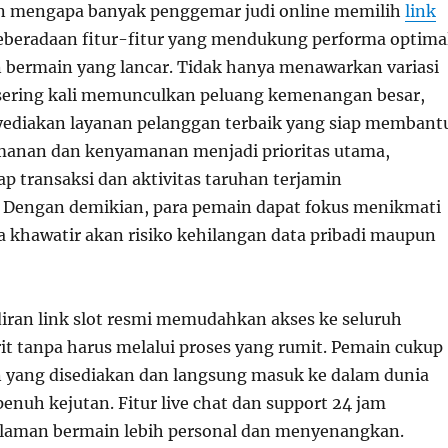
an mengapa banyak penggemar judi online memilih
link
keberadaan fitur-fitur yang mendukung performa optima
bermain yang lancar. Tidak hanya menawarkan variasi
 sering kali memunculkan peluang kemenangan besar,
yediakan layanan pelanggan terbaik yang siap membant
manan dan kenyamanan menjadi prioritas utama,
p transaksi dan aktivitas taruhan terjamin
 Dengan demikian, para pemain dapat fokus menikmati
 khawatir akan risiko kehilangan data pribadi maupun
adiran link slot resmi memudahkan akses ke seluruh
it tanpa harus melalui proses yang rumit. Pemain cukup
 yang disediakan dan langsung masuk ke dalam dunia
penuh kejutan. Fitur live chat dan support 24 jam
aman bermain lebih personal dan menyenangkan.