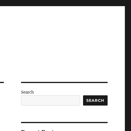
Search
SEARCH