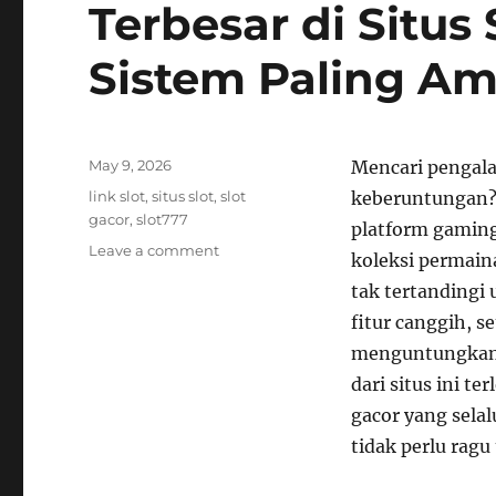
Terbesar di Situs
Sistem Paling A
Posted
May 9, 2026
Mencari pengal
on
Tags
link slot
,
situs slot
,
slot
keberuntungan? 
gacor
,
slot777
platform gaming 
on
Leave a comment
koleksi permain
Menangkan
tak tertandingi
Hadiah
Slot
fitur canggih, 
Gacor
menguntungkan 
Terbesar
dari situs ini 
di
Situs
gacor yang sela
Slot777
tidak perlu rag
dengan
Sistem