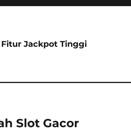
Fitur Jackpot Tinggi
h Slot Gacor