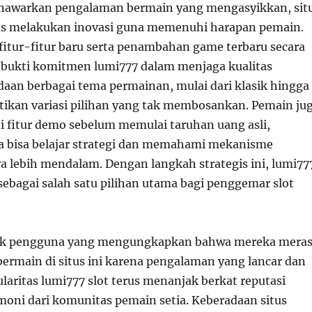
nawarkan pengalaman bermain yang mengasyikkan, sit
rus melakukan inovasi guna memenuhi harapan pemain.
tur-fitur baru serta penambahan game terbaru secara
 bukti komitmen lumi777 dalam menjaga kualitas
daan berbagai tema permainan, mulai dari klasik hingga
kan variasi pilihan yang tak membosankan. Pemain ju
 fitur demo sebelum memulai taruhan uang asli,
 bisa belajar strategi dan memahami mekanisme
a lebih mendalam. Dengan langkah strategis ini, lumi77
ebagai salah satu pilihan utama bagi penggemar slot
ak pengguna yang mengungkapkan bahwa mereka mera
bermain di situs ini karena pengalaman yang lancar dan
laritas lumi777 slot terus menanjak berkat reputasi
imoni dari komunitas pemain setia. Keberadaan situs