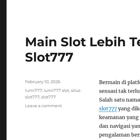
Main Slot Lebih Te
Slot777
Posted
February 10, 2026
Bermain di plat
on
Tags
lumi777
,
lumi777 slot
,
situs
sensasi tak ter
slot777
,
slot777
Salah satu nama
on
Leave a comment
slot777
yang dik
Main
keamanan yang 
Slot
Lebih
dan navigasi y
Terkontrol
pengalaman ber
di