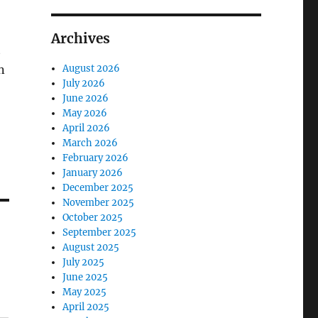
Archives
t
n
August 2026
July 2026
June 2026
May 2026
April 2026
March 2026
February 2026
January 2026
December 2025
November 2025
October 2025
September 2025
August 2025
July 2025
June 2025
May 2025
April 2025