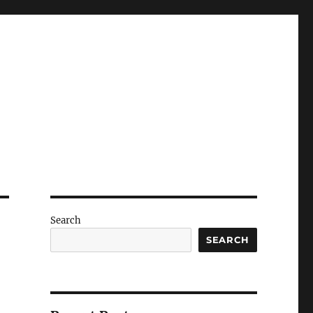
Search
SEARCH