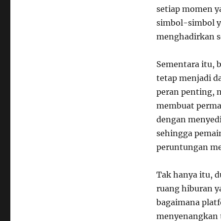
setiap momen ya
simbol-simbol y
menghadirkan se
Sementara itu, 
tetap menjadi 
peran penting, n
membuat permain
dengan menyedia
sehingga pemai
peruntungan me
Tak hanya itu, 
ruang hiburan ya
bagaimana plat
menyenangkan t