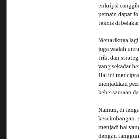
enkripsi canggi
pemain dapat fo
teknis di belaka
Menariknya lagi
juga wadah unt
trik, dan strat
yang sekadar be
Hal ini mencipta
menjadikan perm
kebersamaan dan
Namun, di tenga
keseimbangan. B
menjadi hal yan
dengan tanggun