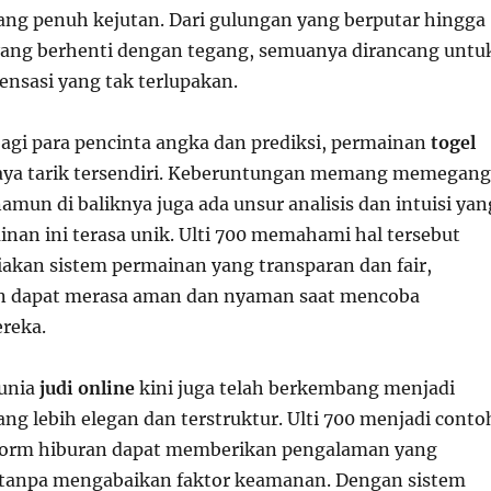
ng penuh kejutan. Dari gulungan yang berputar hingga
ang berhenti dengan tegang, semuanya dirancang untu
nsasi yang tak terlupakan.
bagi para pencinta angka dan prediksi, permainan
togel
daya tarik tersendiri. Keberuntungan memang memegang
amun di baliknya juga ada unsur analisis dan intuisi yan
an ini terasa unik. Ulti 700 memahami hal tersebut
kan sistem permainan yang transparan dan fair,
n dapat merasa aman dan nyaman saat mencoba
reka.
dunia
judi online
kini juga telah berkembang menjadi
ng lebih elegan dan terstruktur. Ulti 700 menjadi conto
form hiburan dapat memberikan pengalaman yang
anpa mengabaikan faktor keamanan. Dengan sistem