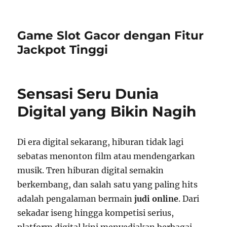
Game Slot Gacor dengan Fitur
Jackpot Tinggi
Sensasi Seru Dunia
Digital yang Bikin Nagih
Di era digital sekarang, hiburan tidak lagi
sebatas menonton film atau mendengarkan
musik. Tren hiburan digital semakin
berkembang, dan salah satu yang paling hits
adalah pengalaman bermain
judi online
. Dari
sekadar iseng hingga kompetisi serius,