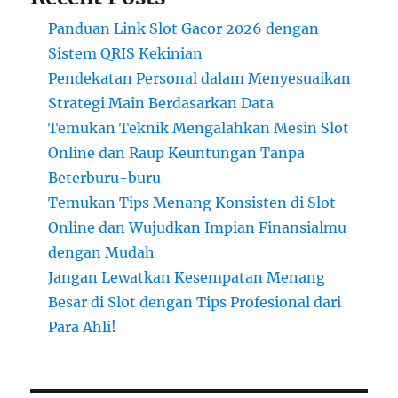
Panduan Link Slot Gacor 2026 dengan
Sistem QRIS Kekinian
Pendekatan Personal dalam Menyesuaikan
Strategi Main Berdasarkan Data
Temukan Teknik Mengalahkan Mesin Slot
Online dan Raup Keuntungan Tanpa
Beterburu-buru
Temukan Tips Menang Konsisten di Slot
Online dan Wujudkan Impian Finansialmu
dengan Mudah
Jangan Lewatkan Kesempatan Menang
Besar di Slot dengan Tips Profesional dari
Para Ahli!