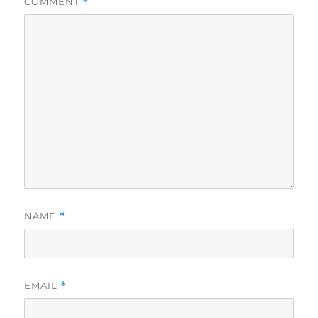
COMMENT
*
NAME
*
EMAIL
*