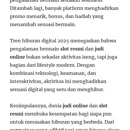
pengalaman bermain semakin seamless.
Ditambah lagi, banyak platform menghadirkan
promo menarik, bonus, dan hadiah yang
menambah sensasi bermain.
Tren hiburan digital 2025 menegaskan bahwa
pengalaman bermain
slot resmi
dan
judi
online
bukan sekadar aktivitas iseng, tapi juga
bagian dari lifestyle modern. Dengan
kombinasi teknologi, keamanan, dan
interaktivitas, aktivitas ini menghadirkan
sensasi digital yang seru dan menghibur.
Kesimpulannya, dunia
judi online
dan
slot
resmi
membuka kesempatan bagi siapa pun
untuk merasakan hiburan yang berbeda. Dari