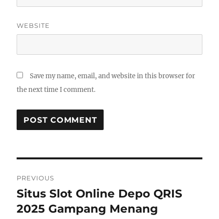
WEBSITE
Save my name, email, and website in this browser for
the next time I comment.
Post
PREVIOUS
navigation
Situs Slot Online Depo QRIS
Previous
post:
2025 Gampang Menang