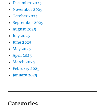
December 2025
November 2025
October 2025
September 2025
August 2025
July 2025
June 2025
May 2025
April 2025
March 2025
February 2025
January 2025
Categories