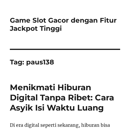
Game Slot Gacor dengan Fitur
Jackpot Tinggi
Tag:
paus138
Menikmati Hiburan
Digital Tanpa Ribet: Cara
Asyik Isi Waktu Luang
Di era digital seperti sekarang, hiburan bisa