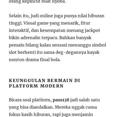
orang kepincut buat nyoba.
Selain itu, judi online juga punya nilai hiburan
tinggi. Visual game yang menarik, fitur
interaktif, dan kesempatan menang jackpot
bikin adrenalin terpacu. Bahkan banyak
pemain bilang kalau sensasi menunggu simbol
slot berhenti itu sama deg-degannya kayak
nonton drama final bola.
KEUNGGULAN BERMAIN DI
PLATFORM MODERN
Bicara soal platform,
paus138
jadi salah satu
yang bisa diandalkan. Mereka nggak cuma
fokus kasih hiburan, tapi juga menjamin