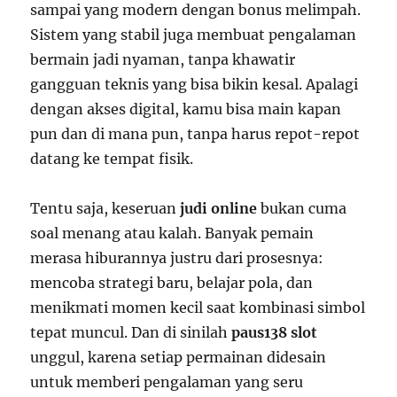
sampai yang modern dengan bonus melimpah.
Sistem yang stabil juga membuat pengalaman
bermain jadi nyaman, tanpa khawatir
gangguan teknis yang bisa bikin kesal. Apalagi
dengan akses digital, kamu bisa main kapan
pun dan di mana pun, tanpa harus repot-repot
datang ke tempat fisik.
Tentu saja, keseruan
judi online
bukan cuma
soal menang atau kalah. Banyak pemain
merasa hiburannya justru dari prosesnya:
mencoba strategi baru, belajar pola, dan
menikmati momen kecil saat kombinasi simbol
tepat muncul. Dan di sinilah
paus138 slot
unggul, karena setiap permainan didesain
untuk memberi pengalaman yang seru