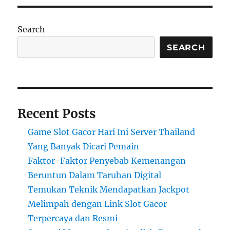
Judi
Online
untuk
Search
Hiburan
yang
SEARCH
Bikin
Betah
Recent Posts
Game Slot Gacor Hari Ini Server Thailand
Yang Banyak Dicari Pemain
Faktor-Faktor Penyebab Kemenangan
Beruntun Dalam Taruhan Digital
Temukan Teknik Mendapatkan Jackpot
Melimpah dengan Link Slot Gacor
Terpercaya dan Resmi