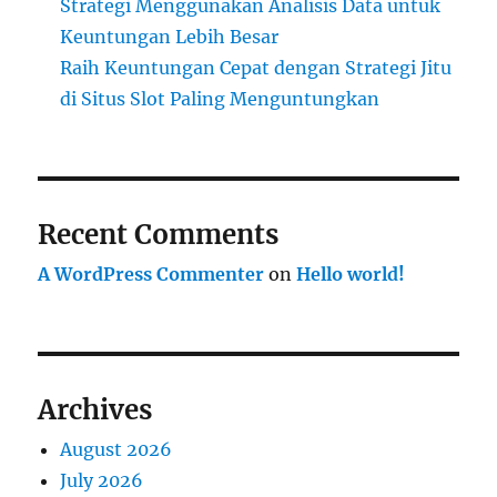
Strategi Menggunakan Analisis Data untuk
Keuntungan Lebih Besar
Raih Keuntungan Cepat dengan Strategi Jitu
di Situs Slot Paling Menguntungkan
Recent Comments
A WordPress Commenter
on
Hello world!
Archives
August 2026
July 2026