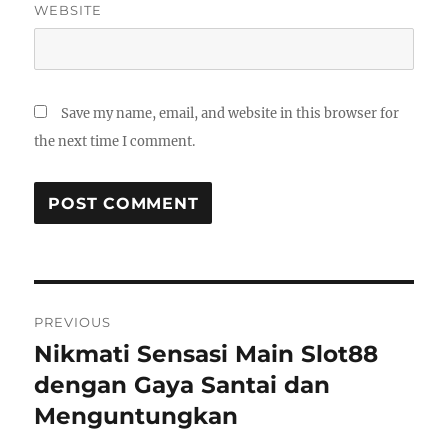
WEBSITE
Save my name, email, and website in this browser for
the next time I comment.
Post
PREVIOUS
navigation
Nikmati Sensasi Main Slot88
Previous
post:
dengan Gaya Santai dan
Menguntungkan