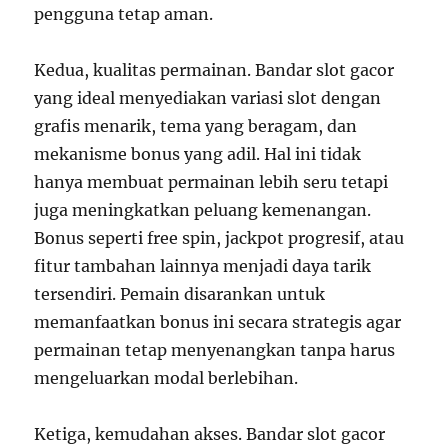
pengguna tetap aman.
Kedua, kualitas permainan. Bandar slot gacor
yang ideal menyediakan variasi slot dengan
grafis menarik, tema yang beragam, dan
mekanisme bonus yang adil. Hal ini tidak
hanya membuat permainan lebih seru tetapi
juga meningkatkan peluang kemenangan.
Bonus seperti free spin, jackpot progresif, atau
fitur tambahan lainnya menjadi daya tarik
tersendiri. Pemain disarankan untuk
memanfaatkan bonus ini secara strategis agar
permainan tetap menyenangkan tanpa harus
mengeluarkan modal berlebihan.
Ketiga, kemudahan akses. Bandar slot gacor