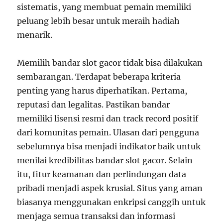
sistematis, yang membuat pemain memiliki
peluang lebih besar untuk meraih hadiah
menarik.
Memilih bandar slot gacor tidak bisa dilakukan
sembarangan. Terdapat beberapa kriteria
penting yang harus diperhatikan. Pertama,
reputasi dan legalitas. Pastikan bandar
memiliki lisensi resmi dan track record positif
dari komunitas pemain. Ulasan dari pengguna
sebelumnya bisa menjadi indikator baik untuk
menilai kredibilitas bandar slot gacor. Selain
itu, fitur keamanan dan perlindungan data
pribadi menjadi aspek krusial. Situs yang aman
biasanya menggunakan enkripsi canggih untuk
menjaga semua transaksi dan informasi