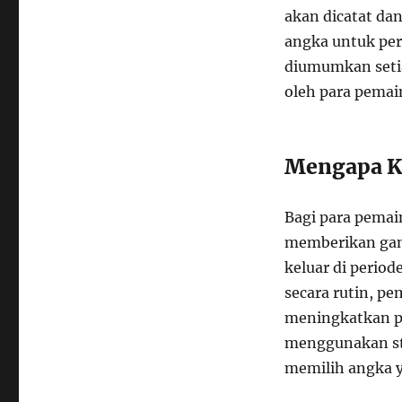
akan dicatat da
angka untuk per
diumumkan setia
oleh para pemai
Mengapa K
Bagi para pemai
memberikan gam
keluar di perio
secara rutin, p
meningkatkan p
menggunakan str
memilih angka y