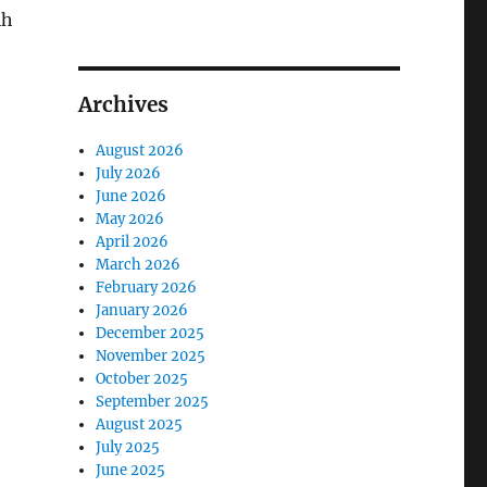
ih
Archives
August 2026
July 2026
June 2026
May 2026
April 2026
March 2026
February 2026
January 2026
December 2025
November 2025
October 2025
September 2025
August 2025
July 2025
June 2025