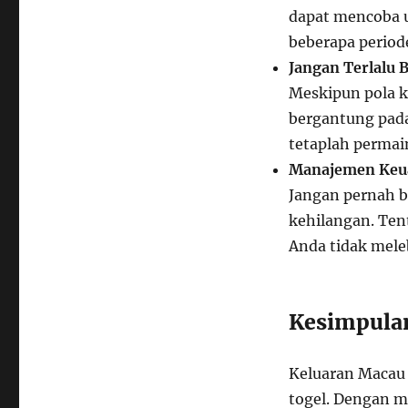
dapat mencoba 
beberapa period
Jangan Terlalu 
Meskipun pola k
bergantung pada 
tetaplah permai
Manajemen Keu
Jangan pernah 
kehilangan. Ten
Anda tidak meleb
Kesimpula
Keluaran Macau 
togel. Dengan m