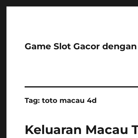
Game Slot Gacor dengan 
Tag:
toto macau 4d
Keluaran Macau 