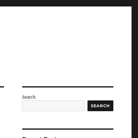
Search
SEARCH