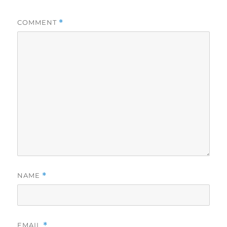
COMMENT
*
NAME
*
EMAIL
*