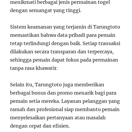
menikmati berbagai jenis permainan togel
dengan semangat yang tinggi.
Sistem keamanan yang terjamin di Tarungtoto
memastikan bahwa data pribadi para pemain
tetap terlindungi dengan baik. Setiap transaksi
dilakukan secara transparan dan terpercaya,
sehingga pemain dapat fokus pada permainan
tanpa rasa khawatir.
Selain itu, Tarungtoto juga memberikan
berbagai bonus dan promo menarik bagi para
pemain setia mereka. Layanan pelanggan yang
ramah dan profesional siap membantu pemain
menyelesaikan pertanyaan atau masalah
dengan cepat dan efisien.