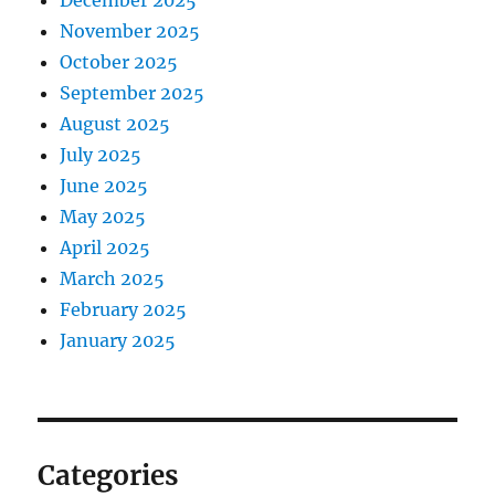
December 2025
November 2025
October 2025
September 2025
August 2025
July 2025
June 2025
May 2025
April 2025
March 2025
February 2025
January 2025
Categories