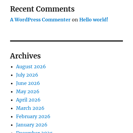
Recent Comments
A WordPress Commenter
on
Hello world!
Archives
August 2026
July 2026
June 2026
May 2026
April 2026
March 2026
February 2026
January 2026