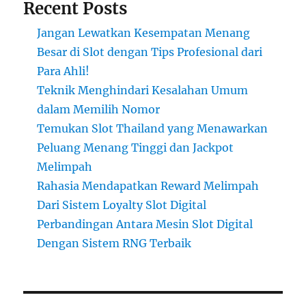
Recent Posts
Jangan Lewatkan Kesempatan Menang
Besar di Slot dengan Tips Profesional dari
Para Ahli!
Teknik Menghindari Kesalahan Umum
dalam Memilih Nomor
Temukan Slot Thailand yang Menawarkan
Peluang Menang Tinggi dan Jackpot
Melimpah
Rahasia Mendapatkan Reward Melimpah
Dari Sistem Loyalty Slot Digital
Perbandingan Antara Mesin Slot Digital
Dengan Sistem RNG Terbaik