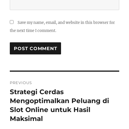
Save my name, email, and website in this browser for
the next time I comment.
Post
PREVIOUS
navigation
Strategi Cerdas
Previous
post:
Mengoptimalkan Peluang di
Slot Online untuk Hasil
Maksimal