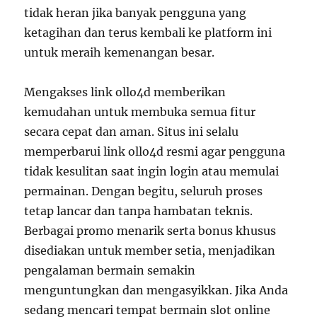
tidak heran jika banyak pengguna yang
ketagihan dan terus kembali ke platform ini
untuk meraih kemenangan besar.
Mengakses link ollo4d memberikan
kemudahan untuk membuka semua fitur
secara cepat dan aman. Situs ini selalu
memperbarui link ollo4d resmi agar pengguna
tidak kesulitan saat ingin login atau memulai
permainan. Dengan begitu, seluruh proses
tetap lancar dan tanpa hambatan teknis.
Berbagai promo menarik serta bonus khusus
disediakan untuk member setia, menjadikan
pengalaman bermain semakin
menguntungkan dan mengasyikkan. Jika Anda
sedang mencari tempat bermain slot online