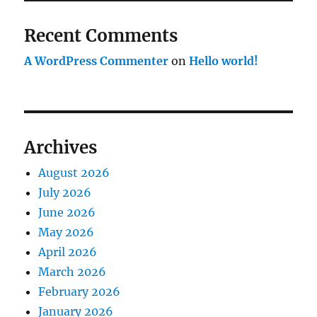
Recent Comments
A WordPress Commenter
on
Hello world!
Archives
August 2026
July 2026
June 2026
May 2026
April 2026
March 2026
February 2026
January 2026