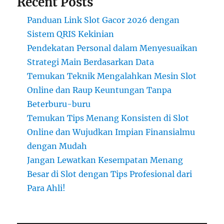
Recent Posts
Maksimal
Panduan Link Slot Gacor 2026 dengan
Sistem QRIS Kekinian
Pendekatan Personal dalam Menyesuaikan
Strategi Main Berdasarkan Data
Temukan Teknik Mengalahkan Mesin Slot
Online dan Raup Keuntungan Tanpa
Beterburu-buru
Temukan Tips Menang Konsisten di Slot
Online dan Wujudkan Impian Finansialmu
dengan Mudah
Jangan Lewatkan Kesempatan Menang
Besar di Slot dengan Tips Profesional dari
Para Ahli!