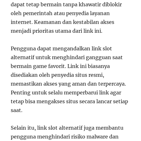
dapat tetap bermain tanpa khawatir diblokir
oleh pemerintah atau penyedia layanan
internet. Keamanan dan kestabilan akses
menjadi prioritas utama dari link ini.
Pengguna dapat mengandalkan link slot
alternatif untuk menghindari gangguan saat
bermain game favorit. Link ini biasanya
disediakan oleh penyedia situs resmi,
memastikan akses yang aman dan terpercaya.
Penting untuk selalu memperbarui link agar
tetap bisa mengakses situs secara lancar setiap
saat.
Selain itu, link slot alternatif juga membantu
pengguna menghindari risiko malware dan