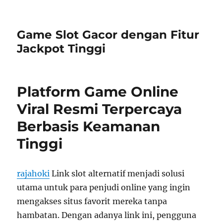
Game Slot Gacor dengan Fitur
Jackpot Tinggi
Platform Game Online
Viral Resmi Terpercaya
Berbasis Keamanan
Tinggi
rajahoki
Link slot alternatif menjadi solusi
utama untuk para penjudi online yang ingin
mengakses situs favorit mereka tanpa
hambatan. Dengan adanya link ini, pengguna