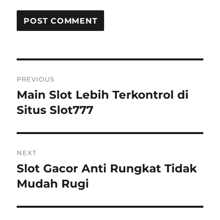
Post
PREVIOUS
navigation
Main Slot Lebih Terkontrol di
Previous
post:
Situs Slot777
NEXT
Slot Gacor Anti Rungkat Tidak
Next
post:
Mudah Rugi