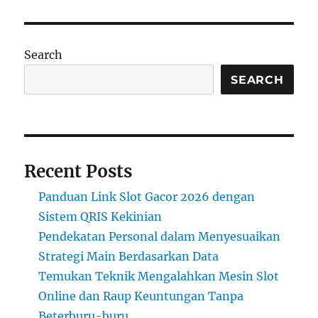
Search
SEARCH
Recent Posts
Panduan Link Slot Gacor 2026 dengan
Sistem QRIS Kekinian
Pendekatan Personal dalam Menyesuaikan
Strategi Main Berdasarkan Data
Temukan Teknik Mengalahkan Mesin Slot
Online dan Raup Keuntungan Tanpa
Beterburu-buru