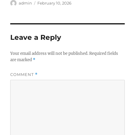
Author
Posted
admin
February 10, 2026
on
Leave a Reply
Your email address will not be published.
Required fields
are marked
*
COMMENT
*