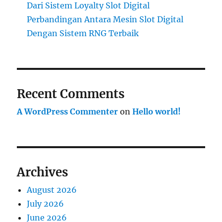
Dari Sistem Loyalty Slot Digital
Perbandingan Antara Mesin Slot Digital
Dengan Sistem RNG Terbaik
Recent Comments
A WordPress Commenter
on
Hello world!
Archives
August 2026
July 2026
June 2026