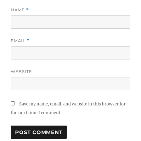
NAME
*
EMAIL
*
WEBSITE
Save my name, email, and website in this browser for
the next time I comment.