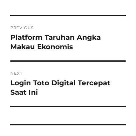
Post
PREVIOUS
navigation
Platform Taruhan Angka
Previous
post:
Makau Ekonomis
NEXT
Login Toto Digital Tercepat
Next
post:
Saat Ini