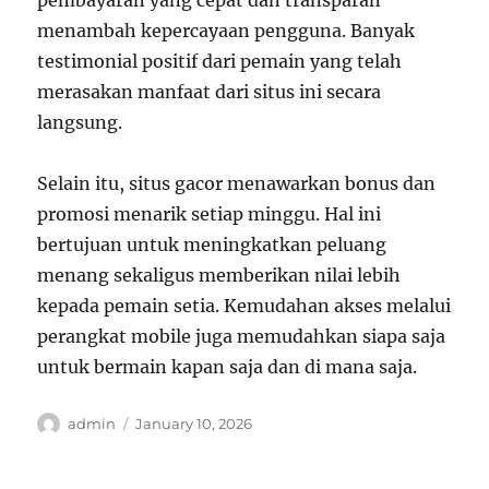
pembayaran yang cepat dan transparan
menambah kepercayaan pengguna. Banyak
testimonial positif dari pemain yang telah
merasakan manfaat dari situs ini secara
langsung.
Selain itu, situs gacor menawarkan bonus dan
promosi menarik setiap minggu. Hal ini
bertujuan untuk meningkatkan peluang
menang sekaligus memberikan nilai lebih
kepada pemain setia. Kemudahan akses melalui
perangkat mobile juga memudahkan siapa saja
untuk bermain kapan saja dan di mana saja.
Author
Posted
admin
January 10, 2026
on