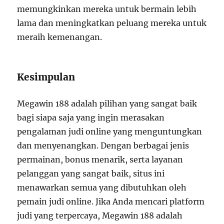
memungkinkan mereka untuk bermain lebih
lama dan meningkatkan peluang mereka untuk
meraih kemenangan.
Kesimpulan
Megawin 188 adalah pilihan yang sangat baik
bagi siapa saja yang ingin merasakan
pengalaman judi online yang menguntungkan
dan menyenangkan. Dengan berbagai jenis
permainan, bonus menarik, serta layanan
pelanggan yang sangat baik, situs ini
menawarkan semua yang dibutuhkan oleh
pemain judi online. Jika Anda mencari platform
judi yang terpercaya, Megawin 188 adalah