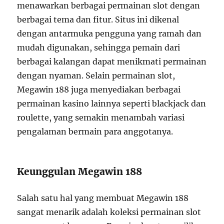
menawarkan berbagai permainan slot dengan
berbagai tema dan fitur. Situs ini dikenal
dengan antarmuka pengguna yang ramah dan
mudah digunakan, sehingga pemain dari
berbagai kalangan dapat menikmati permainan
dengan nyaman. Selain permainan slot,
Megawin 188 juga menyediakan berbagai
permainan kasino lainnya seperti blackjack dan
roulette, yang semakin menambah variasi
pengalaman bermain para anggotanya.
Keunggulan Megawin 188
Salah satu hal yang membuat Megawin 188
sangat menarik adalah koleksi permainan slot