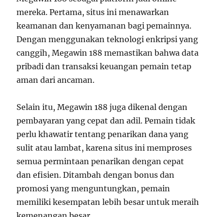
mereka. Pertama, situs ini menawarkan
keamanan dan kenyamanan bagi pemainnya.
Dengan menggunakan teknologi enkripsi yang
canggih, Megawin 188 memastikan bahwa data
pribadi dan transaksi keuangan pemain tetap
aman dari ancaman.
Selain itu, Megawin 188 juga dikenal dengan
pembayaran yang cepat dan adil. Pemain tidak
perlu khawatir tentang penarikan dana yang
sulit atau lambat, karena situs ini memproses
semua permintaan penarikan dengan cepat
dan efisien. Ditambah dengan bonus dan
promosi yang menguntungkan, pemain
memiliki kesempatan lebih besar untuk meraih
kemenangan besar.