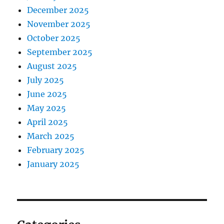
December 2025
November 2025
October 2025
September 2025
August 2025
July 2025
June 2025
May 2025
April 2025
March 2025
February 2025
January 2025