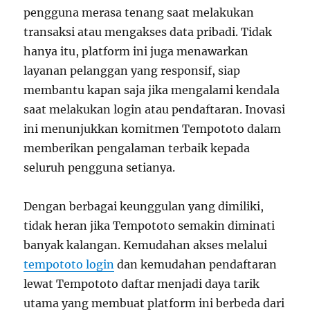
pengguna merasa tenang saat melakukan
transaksi atau mengakses data pribadi. Tidak
hanya itu, platform ini juga menawarkan
layanan pelanggan yang responsif, siap
membantu kapan saja jika mengalami kendala
saat melakukan login atau pendaftaran. Inovasi
ini menunjukkan komitmen Tempototo dalam
memberikan pengalaman terbaik kepada
seluruh pengguna setianya.
Dengan berbagai keunggulan yang dimiliki,
tidak heran jika Tempototo semakin diminati
banyak kalangan. Kemudahan akses melalui
tempototo login
dan kemudahan pendaftaran
lewat Tempototo daftar menjadi daya tarik
utama yang membuat platform ini berbeda dari