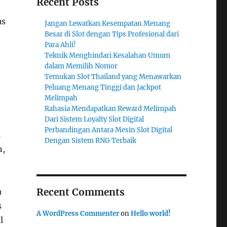
Recent Posts
us
Jangan Lewatkan Kesempatan Menang
Besar di Slot dengan Tips Profesional dari
Para Ahli!
Teknik Menghindari Kesalahan Umum
dalam Memilih Nomor
Temukan Slot Thailand yang Menawarkan
Peluang Menang Tinggi dan Jackpot
Melimpah
Rahasia Mendapatkan Reward Melimpah
Dari Sistem Loyalty Slot Digital
Perbandingan Antara Mesin Slot Digital
s
Dengan Sistem RNG Terbaik
n,
Recent Comments
a
s
A WordPress Commenter
on
Hello world!
l