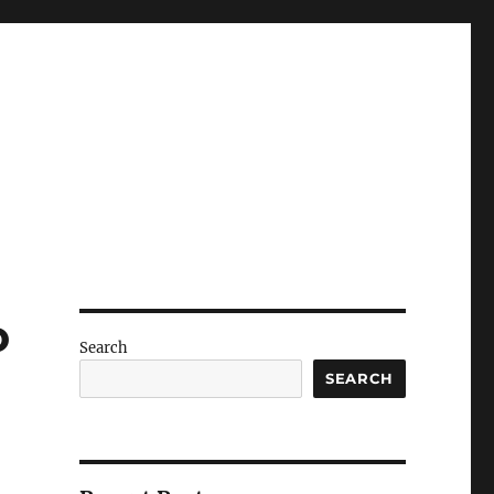
o
Search
SEARCH