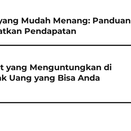
r yang Mudah Menang: Panduan
atkan Pendapatan
t yang Menguntungkan di
ak Uang yang Bisa Anda