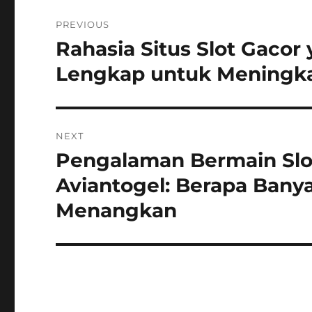
Post
PREVIOUS
navigation
Rahasia Situs Slot Gaco
Previous
post:
Lengkap untuk Meningk
NEXT
Pengalaman Bermain Slo
Next
post:
Aviantogel: Berapa Bany
Menangkan