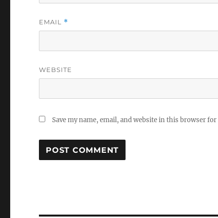
EMAIL
*
WEBSITE
Save my name, email, and website in this browser for