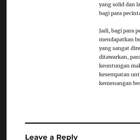
yang solid dan l
bagi para pecin
Jadi, bagi para
mendapatkan ber
yang sangat di
ditawarkan, pa
keuntungan maks
kesempatan untu
kemenangan bes
Leave a Reply