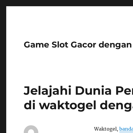
Game Slot Gacor dengan 
Jelajahi Dunia P
di waktogel den
Waktogel,
banda