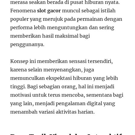
merasa seakan berada di pusat hiburan nyata.
Fenomena
slot gacor
muncul sebagai istilah
populer yang merujuk pada permainan dengan
performa lebih menguntungkan dan sering
memberikan hasil maksimal bagi
penggunanya.
Konsep ini memberikan sensasi tersendiri,
karena selain menyenangkan, juga
memunculkan ekspektasi hiburan yang lebih
tinggi. Bagi sebagian orang, hal ini menjadi
motivasi untuk terus mencoba, sementara bagi
yang lain, menjadi pengalaman digital yang
menambah variasi aktivitas harian.