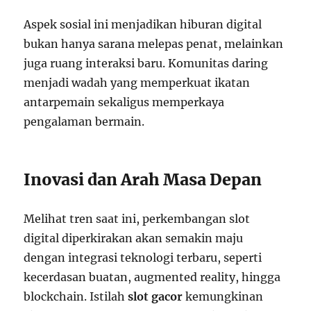
Aspek sosial ini menjadikan hiburan digital
bukan hanya sarana melepas penat, melainkan
juga ruang interaksi baru. Komunitas daring
menjadi wadah yang memperkuat ikatan
antarpemain sekaligus memperkaya
pengalaman bermain.
Inovasi dan Arah Masa Depan
Melihat tren saat ini, perkembangan slot
digital diperkirakan akan semakin maju
dengan integrasi teknologi terbaru, seperti
kecerdasan buatan, augmented reality, hingga
blockchain. Istilah
slot gacor
kemungkinan