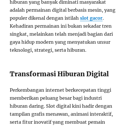
hiburan yang banyak diminati masyarakat
adalah permainan digital berbasis mesin, yang
populer dikenal dengan istilah
slot gacor
.
Kehadiran permainan ini bukan sekadar tren
singkat, melainkan telah menjadi bagian dari
gaya hidup modern yang menyatukan unsur
teknologi, strategi, serta hiburan.
Transformasi Hiburan Digital
Perkembangan internet berkecepatan tinggi
memberikan peluang besar bagi industri
hiburan daring. Slot digital kini hadir dengan
tampilan grafis menawan, animasi interaktif,
serta fitur inovatif yang membuat pemain