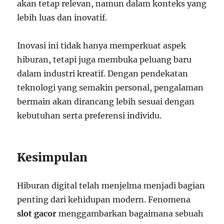
akan tetap relevan, namun dalam konteks yang
lebih luas dan inovatif.
Inovasi ini tidak hanya memperkuat aspek
hiburan, tetapi juga membuka peluang baru
dalam industri kreatif. Dengan pendekatan
teknologi yang semakin personal, pengalaman
bermain akan dirancang lebih sesuai dengan
kebutuhan serta preferensi individu.
Kesimpulan
Hiburan digital telah menjelma menjadi bagian
penting dari kehidupan modern. Fenomena
slot gacor
menggambarkan bagaimana sebuah