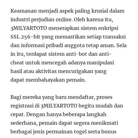
Keamanan menjadi aspek paling krusial dalam
industri perjudian online. Oleh karena itu,
3MILYARTOTO menerapkan sistem enkripsi
SSL 256-bit yang memastikan setiap transaksi
dan informasi pribadi anggota tetap aman. Sela
in itu, terdapat sistem anti-bot dan anti-
cheat untuk mencegah adanya manipulasi
hasil atau aktivitas mencurigakan yang
dapat membahayakan pemain.
Bagi mereka yang baru mendaftar, proses
registrasi di 3MILYARTOTO begitu mudah dan
cepat. Dengan hanya beberapa langkah
sederhana, pemain dapat segera menikmati
berbagai jenis permainan togel serta bonus