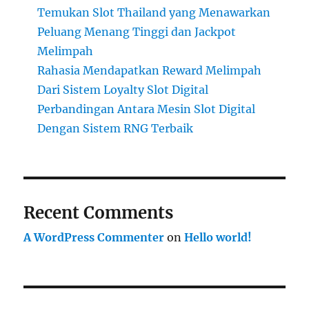
Temukan Slot Thailand yang Menawarkan
Peluang Menang Tinggi dan Jackpot
Melimpah
Rahasia Mendapatkan Reward Melimpah
Dari Sistem Loyalty Slot Digital
Perbandingan Antara Mesin Slot Digital
Dengan Sistem RNG Terbaik
Recent Comments
A WordPress Commenter
on
Hello world!