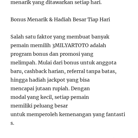
menarik yang ditawarkan setiap hari.
Bonus Menarik & Hadiah Besar Tiap Hari
Salah satu faktor yang membuat banyak
pemain memilih 3MILYARTOTO adalah
program bonus dan promosi yang
melimpah. Mulai dari bonus untuk anggota
baru, cashback harian, referral tanpa batas,
hingga hadiah jackpot yang bisa
mencapai jutaan rupiah. Dengan
modal yang kecil, setiap pemain
memiliki peluang besar
untuk memperoleh kemenangan yang fantasti
s.