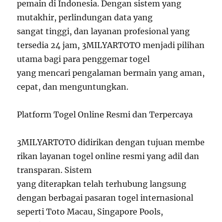
pemain di Indonesia. Dengan sistem yang
mutakhir, perlindungan data yang
sangat tinggi, dan layanan profesional yang
tersedia 24 jam, 3MILYARTOTO menjadi pilihan
utama bagi para penggemar togel
yang mencari pengalaman bermain yang aman,
cepat, dan menguntungkan.
Platform Togel Online Resmi dan Terpercaya
3MILYARTOTO didirikan dengan tujuan membe
rikan layanan togel online resmi yang adil dan
transparan. Sistem
yang diterapkan telah terhubung langsung
dengan berbagai pasaran togel internasional
seperti Toto Macau, Singapore Pools,