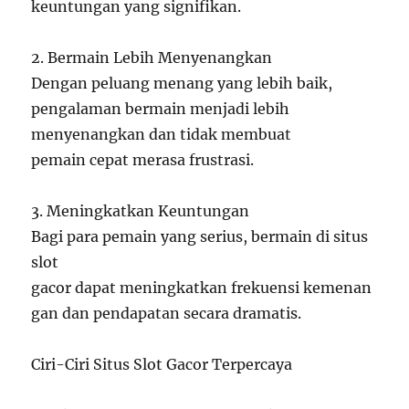
keuntungan yang signifikan.
2. Bermain Lebih Menyenangkan
Dengan peluang menang yang lebih baik,
pengalaman bermain menjadi lebih
menyenangkan dan tidak membuat
pemain cepat merasa frustrasi.
3. Meningkatkan Keuntungan
Bagi para pemain yang serius, bermain di situs
slot
gacor dapat meningkatkan frekuensi kemenan
gan dan pendapatan secara dramatis.
Ciri-Ciri Situs Slot Gacor Terpercaya