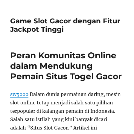
Game Slot Gacor dengan Fitur
Jackpot Tinggi
Peran Komunitas Online
dalam Mendukung
Pemain Situs Togel Gacor
sw5000
Dalam dunia permainan daring, mesin
slot online tetap menjadi salah satu pilihan
terpopuler di kalangan pemain di Indonesia.
Salah satu istilah yang kini banyak dicari
adalah “Situs Slot Gacor.” Artikel ini