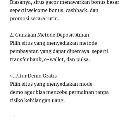
Biasanya, situs gacor menawarkan bonus besar
seperti welcome bonus, cashback, dan
promosi secara rutin.
4. Gunakan Metode Deposit Aman
Pilih situs yang menyediakan metode
pembayaran yang dapat dipercaya, seperti
transfer bank, e-wallet, dan pulsa.
5. Fitur Demo Gratis
Pilih situs yang menyediakan mode
demo agar bisa mencoba permainan tanpa
risiko kehilangan uang.
—