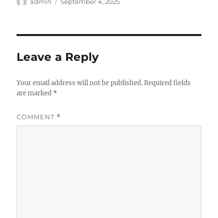
Author
Posted
admin
September 4, 2025
on
Leave a Reply
Your email address will not be published.
Required fields
are marked
*
COMMENT
*