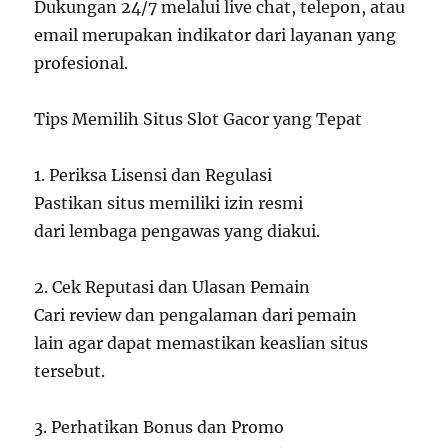
Dukungan 24/7 melalui live chat, telepon, atau
email merupakan indikator dari layanan yang
profesional.
Tips Memilih Situs Slot Gacor yang Tepat
1. Periksa Lisensi dan Regulasi
Pastikan situs memiliki izin resmi
dari lembaga pengawas yang diakui.
2. Cek Reputasi dan Ulasan Pemain
Cari review dan pengalaman dari pemain
lain agar dapat memastikan keaslian situs
tersebut.
3. Perhatikan Bonus dan Promo