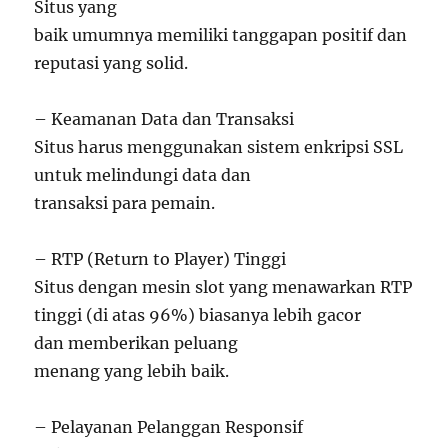
Situs yang
baik umumnya memiliki tanggapan positif dan
reputasi yang solid.
– Keamanan Data dan Transaksi
Situs harus menggunakan sistem enkripsi SSL
untuk melindungi data dan
transaksi para pemain.
– RTP (Return to Player) Tinggi
Situs dengan mesin slot yang menawarkan RTP
tinggi (di atas 96%) biasanya lebih gacor
dan memberikan peluang
menang yang lebih baik.
– Pelayanan Pelanggan Responsif