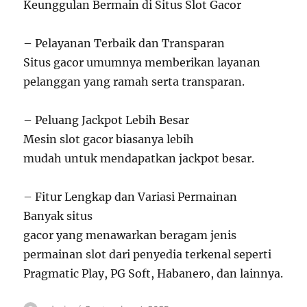
Keunggulan Bermain di Situs Slot Gacor
– Pelayanan Terbaik dan Transparan
Situs gacor umumnya memberikan layanan
pelanggan yang ramah serta transparan.
– Peluang Jackpot Lebih Besar
Mesin slot gacor biasanya lebih
mudah untuk mendapatkan jackpot besar.
– Fitur Lengkap dan Variasi Permainan
Banyak situs
gacor yang menawarkan beragam jenis
permainan slot dari penyedia terkenal seperti
Pragmatic Play, PG Soft, Habanero, dan lainnya.