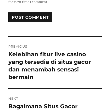
the next time I comment.
Post
PREVIOUS
navigation
Kelebihan fitur live casino
Previous
post:
yang tersedia di situs gacor
dan menambah sensasi
bermain
NEXT
Bagaimana Situs Gacor
Next