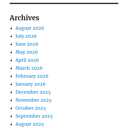
Archives
August 2026
July 2026
June 2026
May 2026
April 2026
March 2026
February 2026
January 2026
December 2025
November 2025
October 2025
September 2025
August 2025