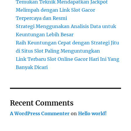
Temukan Teknik Mendapatkan Jackpot
Melimpah dengan Link Slot Gacor
Terpercaya dan Resmi
Strategi Menggunakan Analisis Data untuk
Keuntungan Lebih Besar
Raih Keuntungan Cepat dengan Strategi Jitu
di Situs Slot Paling Menguntungkan
Link Terbaru Slot Online Gacor Hari Ini Yang
Banyak Dicari
Recent Comments
A WordPress Commenter
on
Hello world!