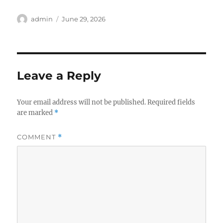
Author
Posted
admin
June 29, 2026
on
Leave a Reply
Your email address will not be published.
Required fields
are marked
*
COMMENT
*