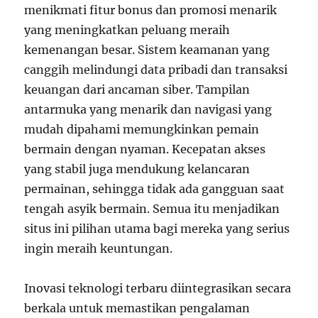
menikmati fitur bonus dan promosi menarik
yang meningkatkan peluang meraih
kemenangan besar. Sistem keamanan yang
canggih melindungi data pribadi dan transaksi
keuangan dari ancaman siber. Tampilan
antarmuka yang menarik dan navigasi yang
mudah dipahami memungkinkan pemain
bermain dengan nyaman. Kecepatan akses
yang stabil juga mendukung kelancaran
permainan, sehingga tidak ada gangguan saat
tengah asyik bermain. Semua itu menjadikan
situs ini pilihan utama bagi mereka yang serius
ingin meraih keuntungan.
Inovasi teknologi terbaru diintegrasikan secara
berkala untuk memastikan pengalaman