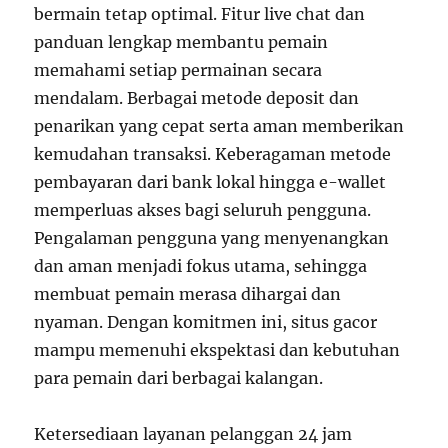
bermain tetap optimal. Fitur live chat dan
panduan lengkap membantu pemain
memahami setiap permainan secara
mendalam. Berbagai metode deposit dan
penarikan yang cepat serta aman memberikan
kemudahan transaksi. Keberagaman metode
pembayaran dari bank lokal hingga e-wallet
memperluas akses bagi seluruh pengguna.
Pengalaman pengguna yang menyenangkan
dan aman menjadi fokus utama, sehingga
membuat pemain merasa dihargai dan
nyaman. Dengan komitmen ini, situs gacor
mampu memenuhi ekspektasi dan kebutuhan
para pemain dari berbagai kalangan.
Ketersediaan layanan pelanggan 24 jam