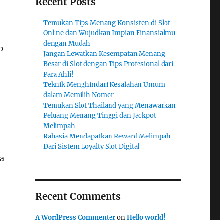
Recent Posts
Temukan Tips Menang Konsisten di Slot
Online dan Wujudkan Impian Finansialmu
dengan Mudah
p
Jangan Lewatkan Kesempatan Menang
Besar di Slot dengan Tips Profesional dari
Para Ahli!
Teknik Menghindari Kesalahan Umum
dalam Memilih Nomor
Temukan Slot Thailand yang Menawarkan
Peluang Menang Tinggi dan Jackpot
Melimpah
Rahasia Mendapatkan Reward Melimpah
Dari Sistem Loyalty Slot Digital
ka
Recent Comments
A WordPress Commenter
on
Hello world!