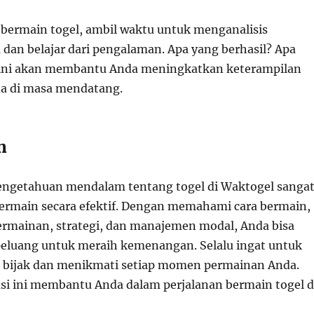
a bermain togel, ambil waktu untuk menganalisis
dan belajar dari pengalaman. Apa yang berhasil? Apa
l ini akan membantu Anda meningkatkan keterampilan
da di masa mendatang.
n
ngetahuan mendalam tentang togel di Waktogel sanga
ermain secara efektif. Dengan memahami cara bermain,
permainan, strategi, dan manajemen modal, Anda bisa
eluang untuk meraih kemenangan. Selalu ingat untuk
 bijak dan menikmati setiap momen permainan Anda.
i ini membantu Anda dalam perjalanan bermain togel d