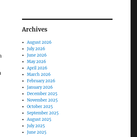
Archives
August 2026
July 2026
h
June 2026
May 2026
April 2026
n
March 2026
February 2026
January 2026
December 2025
November 2025
October 2025
September 2025
August 2025
July 2025
June 2025