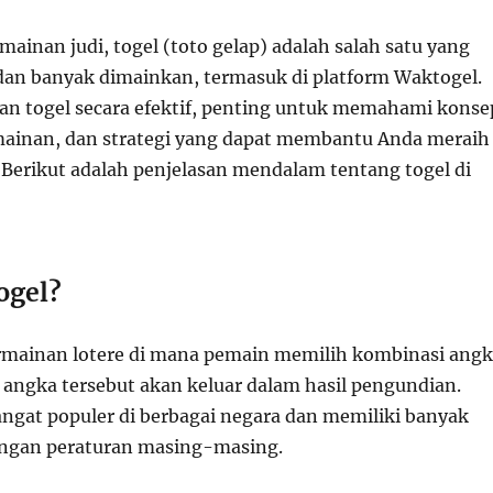
ainan judi, togel (toto gelap) adalah salah satu yang
dan banyak dimainkan, termasuk di platform Waktogel.
n togel secara efektif, penting untuk memahami konse
rmainan, dan strategi yang dapat membantu Anda meraih
Berikut adalah penjelasan mendalam tentang togel di
ogel?
rmainan lotere di mana pemain memilih kombinasi ang
angka tersebut akan keluar dalam hasil pengundian.
angat populer di berbagai negara dan memiliki banyak
dengan peraturan masing-masing.