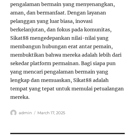
pengalaman bermain yang menyenangkan,
aman, dan bermanfaat. Dengan layanan
pelanggan yang luar biasa, inovasi
berkelanjutan, dan fokus pada komunitas,
Sikat88 mengedepankan nilai-nilai yang
membangun hubungan erat antar pemain,
membuktikan bahwa mereka adalah lebih dari
sekedar platform permainan. Bagi siapa pun
yang mencari pengalaman bermain yang
lengkap dan memuaskan, Sikat88 adalah
tempat yang tepat untuk memulai petualangan
mereka.
Author
Posted
admin
March 17, 2025
on