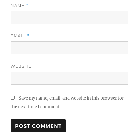
NAME
*
EMAIL
*
WEBSITE
Save my name, email, and website in this browser for
the next time I comment.