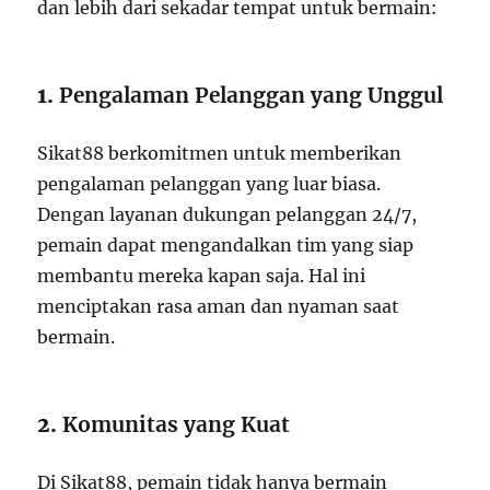
dan lebih dari sekadar tempat untuk bermain:
1.
Pengalaman Pelanggan yang Unggul
Sikat88 berkomitmen untuk memberikan
pengalaman pelanggan yang luar biasa.
Dengan layanan dukungan pelanggan 24/7,
pemain dapat mengandalkan tim yang siap
membantu mereka kapan saja. Hal ini
menciptakan rasa aman dan nyaman saat
bermain.
2.
Komunitas yang Kuat
Di Sikat88, pemain tidak hanya bermain