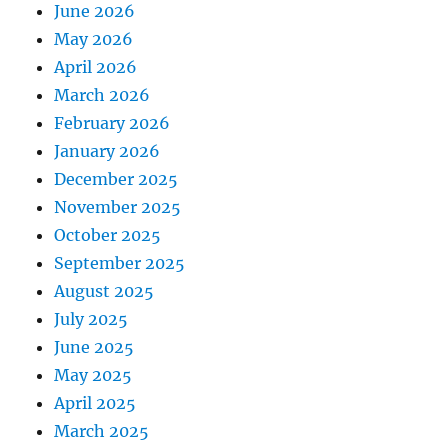
June 2026
May 2026
April 2026
March 2026
February 2026
January 2026
December 2025
November 2025
October 2025
September 2025
August 2025
July 2025
June 2025
May 2025
April 2025
March 2025