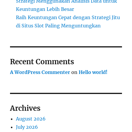
Strategi Menggunakan Analisis Data untuk
Keuntungan Lebih Besar
Raih Keuntungan Cepat dengan Strategi Jitu
di Situs Slot Paling Menguntungkan
Recent Comments
A WordPress Commenter
on
Hello world!
Archives
August 2026
July 2026