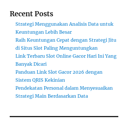
Recent Posts
Strategi Menggunakan Analisis Data untuk
Keuntungan Lebih Besar
Raih Keuntungan Cepat dengan Strategi Jitu
di Situs Slot Paling Menguntungkan
Link Terbaru Slot Online Gacor Hari Ini Yang
Banyak Dicari
Panduan Link Slot Gacor 2026 dengan
Sistem QRIS Kekinian
Pendekatan Personal dalam Menyesuaikan
Strategi Main Berdasarkan Data