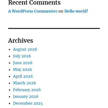
Recent Comments
A WordPress Commenter
on
Hello world!
Archives
August 2026
July 2026
June 2026
May 2026
April 2026
March 2026
February 2026
January 2026
December 2025