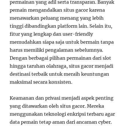
permainan yang adil serta transparan. Banyak
pemain mengandalkan situs gacor karena
menawarkan peluang menang yang lebih
tinggi dibandingkan platform lain. Selain itu,
fitur yang lengkap dan user-friendly
memudahkan siapa saja untuk bermain tanpa
harus memiliki pengalaman sebelumnya.
Dengan berbagai pilihan permainan dari slot
hingga taruhan olahraga, situs gacor menjadi
destinasi terbaik untuk meraih keuntungan
maksimal secara konsisten.
Keamanan dan privasi menjadi aspek penting
yang ditawarkan oleh situs gacor. Mereka
menggunakan teknologi enkripsi terbaru agar
data pemain tetap aman dari ancaman cyber.