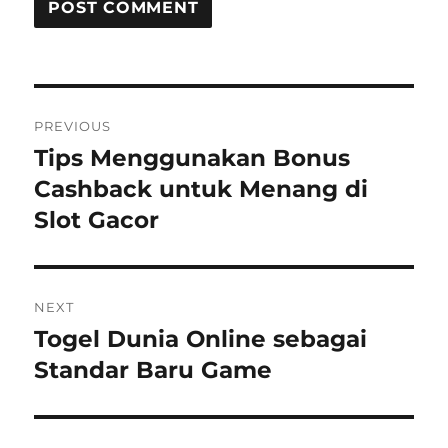
Post
PREVIOUS
navigation
Tips Menggunakan Bonus
Previous
post:
Cashback untuk Menang di
Slot Gacor
NEXT
Togel Dunia Online sebagai
Next
post:
Standar Baru Game