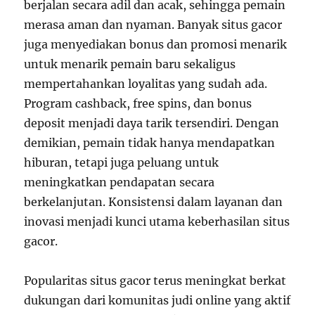
berjalan secara adil dan acak, sehingga pemain
merasa aman dan nyaman. Banyak situs gacor
juga menyediakan bonus dan promosi menarik
untuk menarik pemain baru sekaligus
mempertahankan loyalitas yang sudah ada.
Program cashback, free spins, dan bonus
deposit menjadi daya tarik tersendiri. Dengan
demikian, pemain tidak hanya mendapatkan
hiburan, tetapi juga peluang untuk
meningkatkan pendapatan secara
berkelanjutan. Konsistensi dalam layanan dan
inovasi menjadi kunci utama keberhasilan situs
gacor.
Popularitas situs gacor terus meningkat berkat
dukungan dari komunitas judi online yang aktif