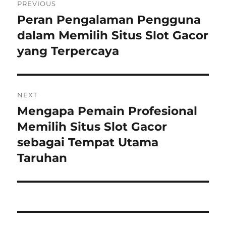
PREVIOUS
navigation
Peran Pengalaman Pengguna
Previous
post:
dalam Memilih Situs Slot Gacor
yang Terpercaya
NEXT
Mengapa Pemain Profesional
Next
post:
Memilih Situs Slot Gacor
sebagai Tempat Utama
Taruhan