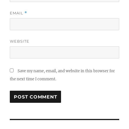
EMAIL
*
WEBSITE
Save my name, email, and website in this browser for
the next time I comment.
Post