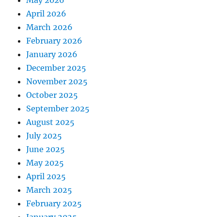
May 2026
April 2026
March 2026
February 2026
January 2026
December 2025
November 2025
October 2025
September 2025
August 2025
July 2025
June 2025
May 2025
April 2025
March 2025
February 2025