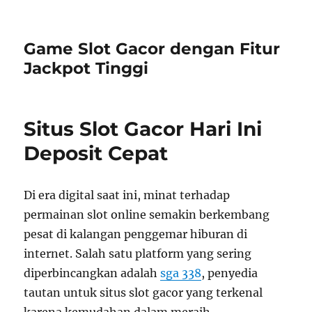
Game Slot Gacor dengan Fitur
Jackpot Tinggi
Situs Slot Gacor Hari Ini
Deposit Cepat
Di era digital saat ini, minat terhadap
permainan slot online semakin berkembang
pesat di kalangan penggemar hiburan di
internet. Salah satu platform yang sering
diperbincangkan adalah
sga 338
, penyedia
tautan untuk situs slot gacor yang terkenal