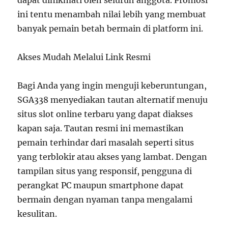
dapat dinikmati oleh seluruh anggota. Promosi
ini tentu menambah nilai lebih yang membuat
banyak pemain betah bermain di platform ini.
Akses Mudah Melalui Link Resmi
Bagi Anda yang ingin menguji keberuntungan,
SGA338 menyediakan tautan alternatif menuju
situs slot online terbaru yang dapat diakses
kapan saja. Tautan resmi ini memastikan
pemain terhindar dari masalah seperti situs
yang terblokir atau akses yang lambat. Dengan
tampilan situs yang responsif, pengguna di
perangkat PC maupun smartphone dapat
bermain dengan nyaman tanpa mengalami
kesulitan.