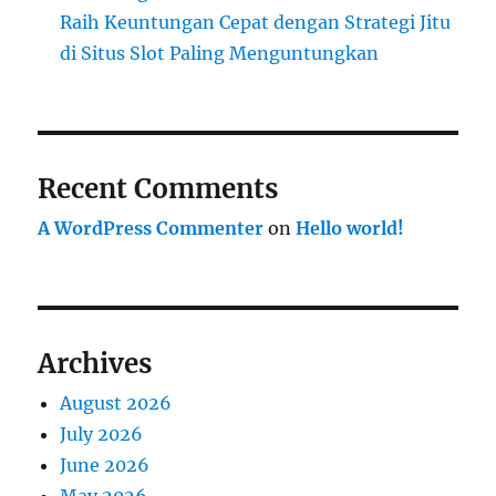
Raih Keuntungan Cepat dengan Strategi Jitu
di Situs Slot Paling Menguntungkan
Recent Comments
A WordPress Commenter
on
Hello world!
Archives
August 2026
July 2026
June 2026